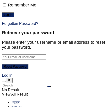
Remember Me
Forgotten Password?
Retrieve your password
Please enter your username or email address to reset
your password.
Log In
No Result
View All Result
প্রচ্ছদ
বাংলাদেশ