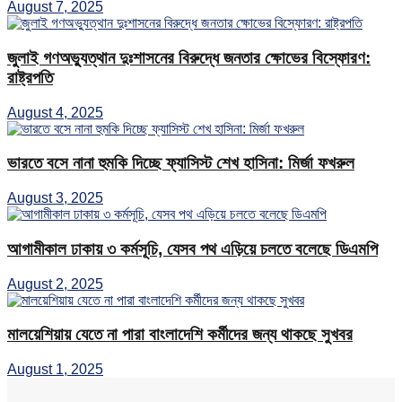
August 7, 2025
জুলাই গণঅভ্যুত্থান দুঃশাসনের বিরুদ্ধে জনতার ক্ষোভের বিস্ফোরণ:
রাষ্ট্রপতি
August 4, 2025
ভারতে বসে নানা হুমকি দিচ্ছে ফ্যাসিস্ট শেখ হাসিনা: মির্জা ফখরুল
August 3, 2025
আগামীকাল ঢাকায় ৩ কর্মসূচি, যেসব পথ এড়িয়ে চলতে বলেছে ডিএমপি
August 2, 2025
মালয়েশিয়ায় যেতে না পারা বাংলাদেশি কর্মীদের জন্য থাকছে সুখবর
August 1, 2025