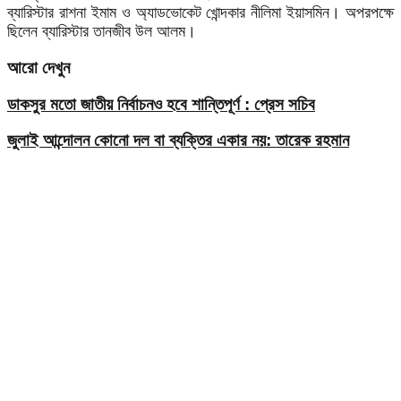
ব্যারিস্টার রাশনা ইমাম ও অ্যাডভোকেট খোন্দকার নীলিমা ইয়াসমিন। অপরপক্ষে
ছিলেন ব্যারিস্টার তানজীব উল আলম।
আরো দেখুন
ডাকসুর মতো জাতীয় নির্বাচনও হবে শান্তিপূর্ণ : প্রেস সচিব
জুলাই আন্দোলন কোনো দল বা ব্যক্তির একার নয়: তারেক রহমান