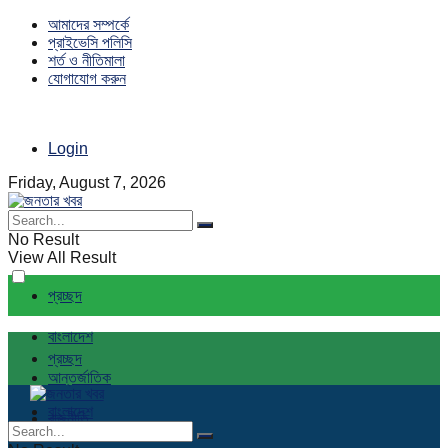
আমাদের সম্পর্কে
প্রাইভেসি পলিসি
শর্ত ও নীতিমালা
যোগাযোগ করুন
Login
Friday, August 7, 2026
No Result
View All Result
প্রচ্ছদ
বাংলাদেশ
প্রচ্ছদ
আন্তর্জাতিক
বাংলাদেশ
রাজনীতি