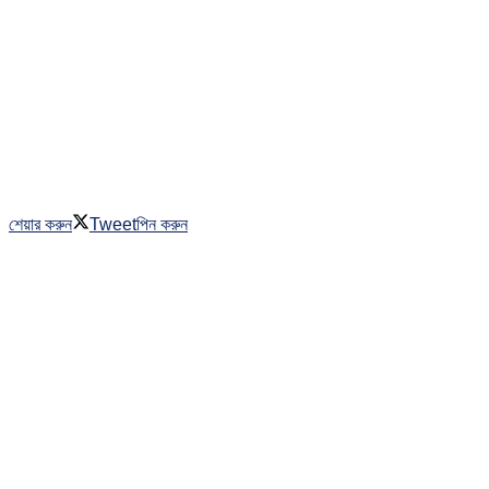
শেয়ার করুন
Tweet
পিন করুন