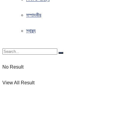
সম্পাদকীয়
স্বাস্থ্য
No Result
View All Result