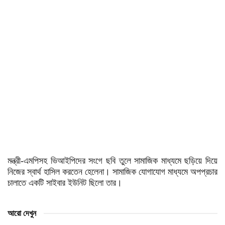
মন্ত্রী-এমপিসহ ভিআইপিদের সংগে ছবি তুলে সামাজিক মাধ্যমে ছড়িয়ে দিয়ে
নিজের স্বার্থ হাসিল করতেন হেলেনা। সামাজিক যোগাযোগ মাধ্যমে অপপ্রচার
চালাতে একটি সাইবার ইউনিট ছিলো তার।
আরো দেখুন