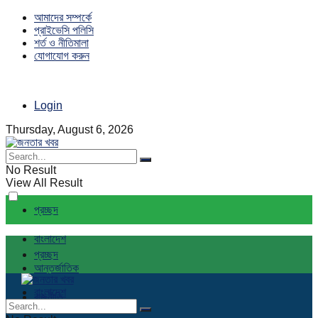
আমাদের সম্পর্কে
প্রাইভেসি পলিসি
শর্ত ও নীতিমালা
যোগাযোগ করুন
Login
Thursday, August 6, 2026
No Result
View All Result
প্রচ্ছদ
বাংলাদেশ
প্রচ্ছদ
আন্তর্জাতিক
বাংলাদেশ
রাজনীতি