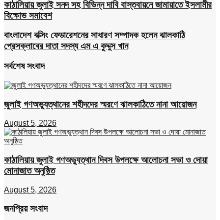
কাঠালিয়ায় জুলাই সনদ সহ বিভিন্ন দাবি বাস্তবায়নে জামায়াতে ইসলামীর
বিক্ষোভ সমাবেশ
বাংলাদেশ বক্সিং ফেডারেশনের সাধারণ সম্পাদক হলেন ঝালকাঠি
প্রেসক্লাবের দাতা সদস্য এম এ কুদ্দুস খান
সর্বশেষ সংবাদ
জুলাই গণঅভ্যুত্থানের শহীদদের স্মরণে ঝালকাঠিতে নানা আয়োজন
August 5, 2026
কাঠালিয়ায় জুলাই গণঅভ্যুত্থান দিবস উপলক্ষে আলোচনা সভা ও দোয়া
মোনাজাত অনুষ্ঠিত
August 5, 2026
জনপ্রিয় সংবাদ