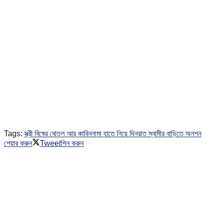
Tags:
স্ত্রী বিষের বোতল আর কাবিননামা হাতে নিয়ে দিনরাত স্বামীর বাড়িতে অনশন
শেয়ার করুন
Tweet
পিন করুন