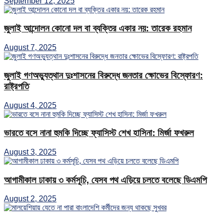
September 12, 2025
জুলাই আন্দোলন কোনো দল বা ব্যক্তির একার নয়: তারেক রহমান
August 7, 2025
জুলাই গণঅভ্যুত্থান দুঃশাসনের বিরুদ্ধে জনতার ক্ষোভের বিস্ফোরণ:
রাষ্ট্রপতি
August 4, 2025
ভারতে বসে নানা হুমকি দিচ্ছে ফ্যাসিস্ট শেখ হাসিনা: মির্জা ফখরুল
August 3, 2025
আগামীকাল ঢাকায় ৩ কর্মসূচি, যেসব পথ এড়িয়ে চলতে বলেছে ডিএমপি
August 2, 2025