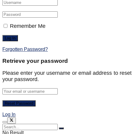
Remember Me
Forgotten Password?
Retrieve your password
Please enter your username or email address to reset
your password.
Log In
No Result