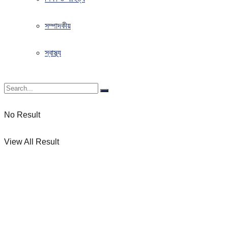
সম্পাদকীয়
স্বাস্থ্য
No Result
View All Result