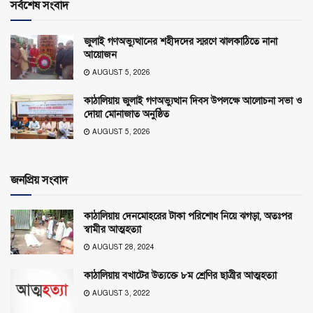
সর্বশেষ সংবাদ
জুলাই গণঅভ্যুত্থানের শহীদদের স্মরণে ঝালকাঠিতে নানা
আয়োজন
AUGUST 5, 2026
কাঠালিয়ায় জুলাই গণঅভ্যুত্থান দিবস উপলক্ষে আলোচনা সভা ও
দোয়া মোনাজাত অনুষ্ঠিত
AUGUST 5, 2026
জনপ্রিয় সংবাদ
কাঠালিয়ায় দেনমোহরের টাকা পরিশোধ নিয়ে ঝগড়া, অতঃপর
স্বামীর আত্মহত্যা
AUGUST 28, 2024
কাঠালিয়ায় বখাটের উত্যক্তে ৮ম শ্রেণির ছাত্রীর আত্মহত্যা
AUGUST 3, 2022