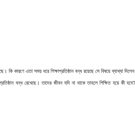
য়েছে। কি কারণে এতা সময় ধরে শিক্ষাপ্রতিষ্ঠান বন্ধ রয়েছে সে বিষয়ে ব্যাখ্যা দ
াপ্রতিষ্ঠান বন্ধ রেখেছে। তাদের জীবন যদি না থাকে তাহলে শিক্ষিত হয়ে কী হ