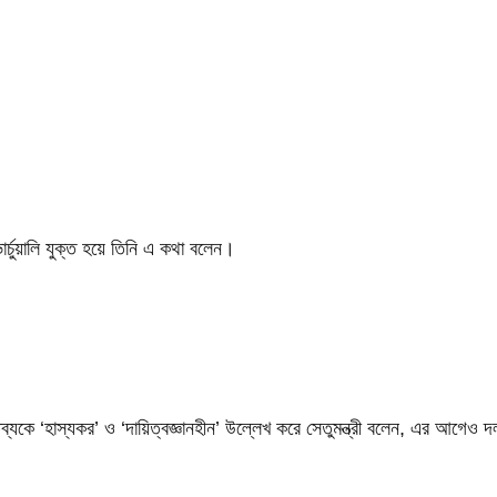
ুয়ালি যুক্ত হয়ে তিনি এ কথা বলেন।
ব্যকে ‘হাস্যকর’ ও ‘দায়িত্বজ্ঞানহীন’ উল্লেখ করে সেতুমন্ত্রী বলেন, এর আগেও দল