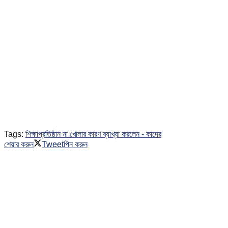
Tags:
শিক্ষাপ্রতিষ্ঠান না খোলার কারণ ব্যাখ্যা করলেন - কাদের
শেয়ার করুন
Tweet
পিন করুন