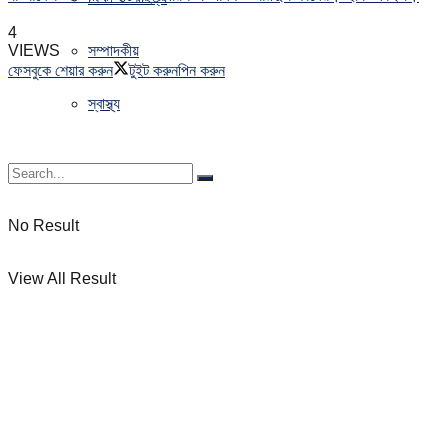
4
সম্পাদকীয়
VIEWS
ফেসবুকে শেয়ার করুন
টুইট করুন
পিন করুন
স্বাস্থ্য
No Result
View All Result