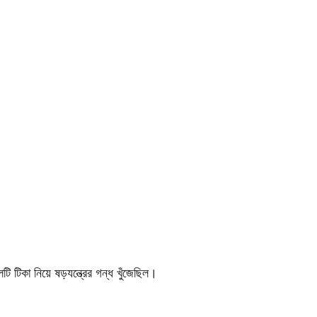
টি টিকা নিয়ে ষড়যন্ত্রের গন্ধ খুঁজেছিল।