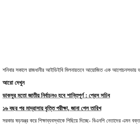
শনিবার সকালে রাজধানীর আইডিইবি মিলনায়তনে আয়োজিত এক আলোচনসভায় ভার্চ
আরো দেখুন
ডাকসুর মতো জাতীয় নির্বাচনও হবে শান্তিপূর্ণ : প্রেস সচিব
১৬ বছর পর মাদ্রাসায় বৃত্তি পরীক্ষা, জানা গেল তারিখ
সরকার ষড়যন্ত্র করে শিক্ষাব্যবস্থাকে পিছিয়ে দিচ্ছে- বিএনপি নেতাদের এমন বক্ত