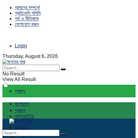
আমাদের সম্পর্কে
প্রাইভেসি পলিসি
শর্ত ও নীতিমালা
যোগাযোগ করুন
Login
Thursday, August 6, 2026
No Result
View All Result
প্রচ্ছদ
বাংলাদেশ
প্রচ্ছদ
আন্তর্জাতিক
বাংলাদেশ
রাজনীতি