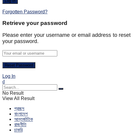
Forgotten Password?
Retrieve your password
Please enter your username or email address to reset
your password.
Log In
No Result
View All Result
প্রচ্ছদ
বাংলাদেশ
আন্তর্জাতিক
রাজনীতি
চাকরি