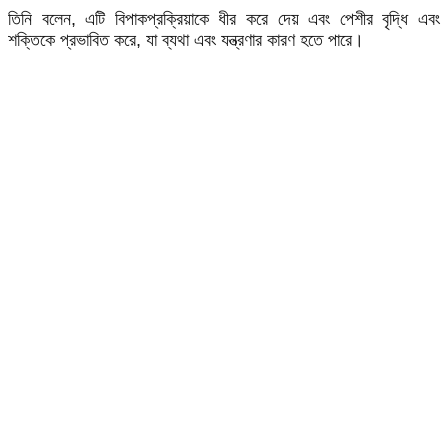
তিনি বলেন, এটি বিপাকপ্রক্রিয়াকে ধীর করে দেয় এবং পেশীর বৃদ্ধি এবং
শক্তিকে প্রভাবিত করে, যা ব্যথা এবং যন্ত্রণার কারণ হতে পারে।