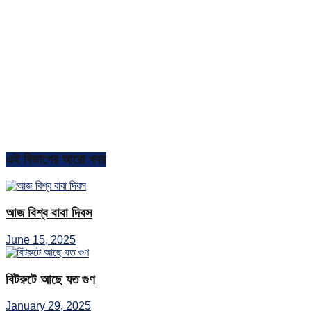
এই বিভাগের আরো খবর
আজ বিশ্ব বাবা দিবস
June 15, 2025
বিটরুটে আছে যত গুণ
January 29, 2025