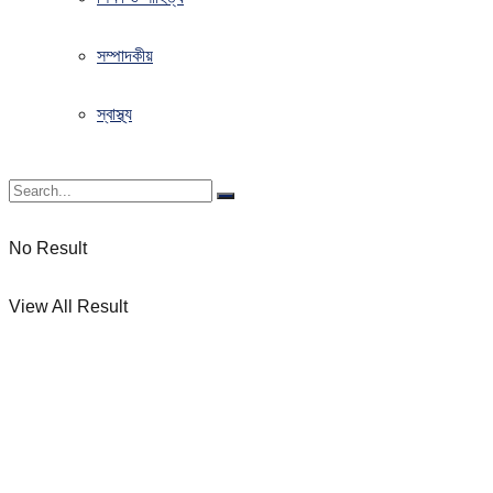
সম্পাদকীয়
স্বাস্থ্য
No Result
View All Result