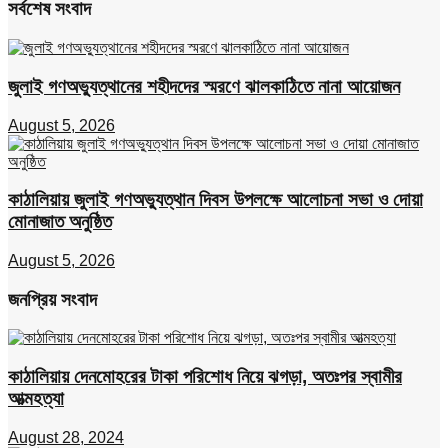
সর্বশেষ সংবাদ
জুলাই গণঅভ্যুত্থানের শহীদদের স্মরণে ঝালকাঠিতে নানা আয়োজন
August 5, 2026
কাঠালিয়ায় জুলাই গণঅভ্যুত্থান দিবস উপলক্ষে আলোচনা সভা ও দোয়া
মোনাজাত অনুষ্ঠিত
August 5, 2026
জনপ্রিয় সংবাদ
কাঠালিয়ায় দেনমোহরের টাকা পরিশোধ নিয়ে ঝগড়া, অতঃপর স্বামীর
আত্মহত্যা
August 28, 2024