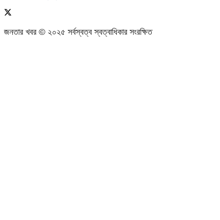
জনতার খবর © ২০২৫ সর্বস্বত্ব স্বত্বাধিকার সংরক্ষিত