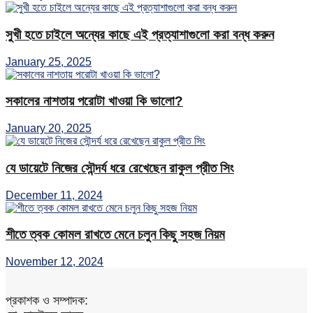
সুখী হতে চাইলে অন্যের কাছে এই প্রত্যাশাগুলো করা বন্ধ করুন
January 25, 2025
সকালের নাশতায় পরোটা খাওয়া কি ভালো?
January 20, 2025
যে ডায়েটে নিজের সৌন্দর্য ধরে রেখেছেন রাকুল প্রীত সিং
December 11, 2024
শীতে ত্বক কোমল রাখতে মেনে চলুন কিছু সহজ নিয়ম
November 12, 2024
প্রকাশক ও সম্পাদক: