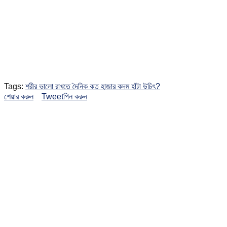
Tags:
শরীর ভালো রাখতে দৈনিক কত হাজার কদম হাঁটা উচিৎ?
শেয়ার করুন
Tweet
পিন করুন