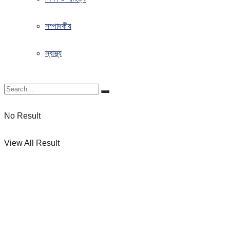
সম্পাদকীয়
স্বাস্থ্য
No Result
View All Result