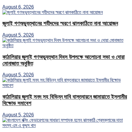
August 6, 2026
জুলাই গণঅভ্যুত্থানের শহীদদের স্মরণে ঝালকাঠিতে নানা আয়োজন
August 5, 2026
কাঠালিয়ায় জুলাই গণঅভ্যুত্থান দিবস উপলক্ষে আলোচনা সভা ও দোয়া
মোনাজাত অনুষ্ঠিত
August 5, 2026
কাঠালিয়ায় জুলাই সনদ সহ বিভিন্ন দাবি বাস্তবায়নে জামায়াতে ইসলামীর
বিক্ষোভ সমাবেশ
August 5, 2026