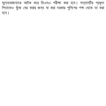
সন্দেহভাজনদের আটক করে ডিএনএ পরীক্ষা করা হবে। সন্তানটির প্রকৃত
পিতাকেও খুঁজে বের করার জন্য যা করা দরকার পুলিশের পক্ষ থেকে তা করা
হবে।