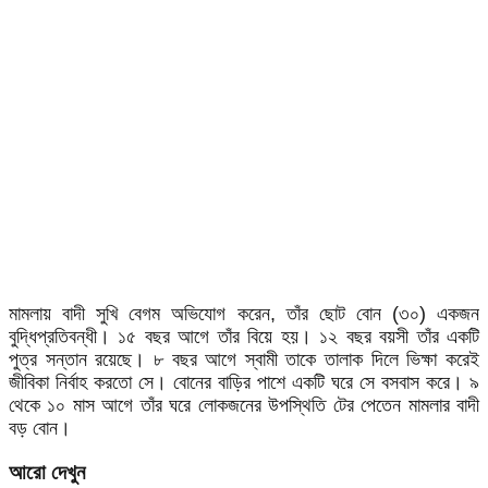
মামলায় বাদী সুখি বেগম অভিযোগ করেন, তাঁর ছোট বোন (৩০) একজন
বুদ্ধিপ্রতিবন্ধী। ১৫ বছর আগে তাঁর বিয়ে হয়। ১২ বছর বয়সী তাঁর একটি
পুত্র সন্তান রয়েছে। ৮ বছর আগে স্বামী তাকে তালাক দিলে ভিক্ষা করেই
জীবিকা নির্বাহ করতো সে। বোনের বাড়ির পাশে একটি ঘরে সে বসবাস করে। ৯
থেকে ১০ মাস আগে তাঁর ঘরে লোকজনের উপস্থিতি টের পেতেন মামলার বাদী
বড় বোন।
আরো দেখুন