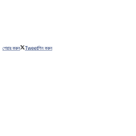
শেয়ার করুন
Tweet
পিন করুন