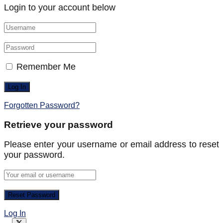
Login to your account below
Remember Me
Forgotten Password?
Retrieve your password
Please enter your username or email address to reset
your password.
Log In