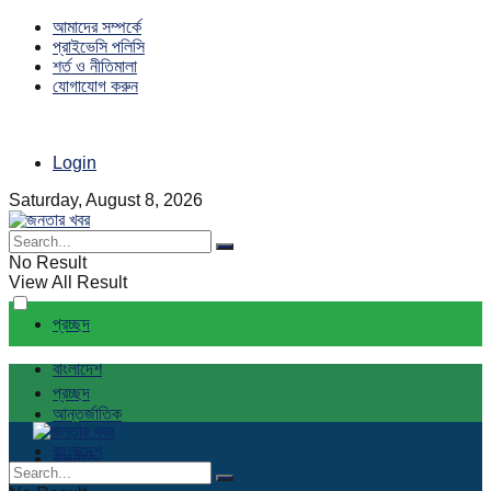
আমাদের সম্পর্কে
প্রাইভেসি পলিসি
শর্ত ও নীতিমালা
যোগাযোগ করুন
Login
Saturday, August 8, 2026
No Result
View All Result
প্রচ্ছদ
বাংলাদেশ
প্রচ্ছদ
আন্তর্জাতিক
বাংলাদেশ
রাজনীতি