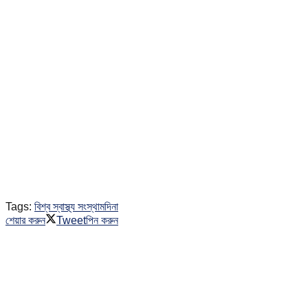
Tags:
বিশ্ব স্বাস্থ্য সংস্থা
মদিনা
শেয়ার করুন
Tweet
পিন করুন