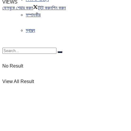
VIEWS
ফেসবুকে শেয়ার করুন
টুইট করুন
পিন করুন
সম্পাদকীয়
স্বাস্থ্য
No Result
View All Result