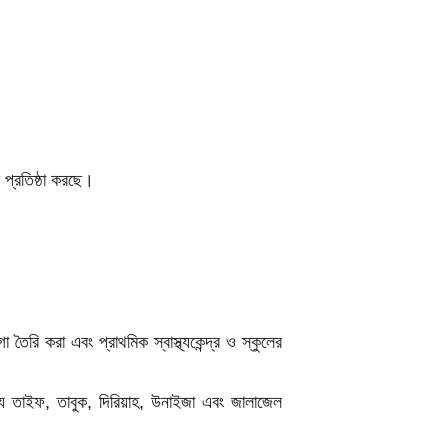
 প্রতিষ্ঠা করছে।
ৈরি করা এবং প্রাথমিক স্বাস্থ্যকেন্দ্র ও স্কুলের
্যে তাইফ, তাবুক, দিরিয়াহ, উনাইজা এবং জালাজেল