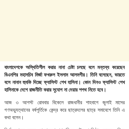
বাংলাদেশকে অস্থিতিশীল করার নানা চেষ্টা চলছে বলে মন্তব্য করেছেন
বিএনপির মহাসচিব মির্জা ফখরুল ইসলাম আলমগীর। তিনি বলেছেন, ভারতে
বসে নানান হুমকি দিচ্ছে ফ্যাসিস্ট শেখ হাসিনা। কোন দিনও ফ্যাসিস্ট শেখ
হাসিনাকে দেশে রাজনীতি করার সুযোগ না দেয়ার শপথ নিতে হবে।
আজ ৩ আগস্ট রোববার বিকেলে রাজধানীর শাহবাগে জুলাই মাসের
গণঅভ্যুত্থানের বর্ষপূর্তিকে কেন্দ্র করে ছাত্রদলের ছাত্র সমাবেশে তিনি এ
কথা বলেন।