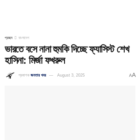
প্রচ্ছদ
বাংলাদেশ
ভারতে বসে নানা হুমকি দিচ্ছে ফ্যাসিস্ট শেখ
হাসিনা: মির্জা ফখরুল
A
প্রকাশক
জনতার খবর
August 3, 2025
A