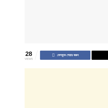
28
ফেসবুকে শেয়ার করুন
VIEWS