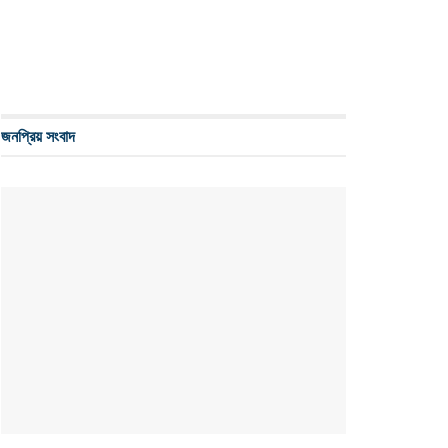
জনপ্রিয় সংবাদ