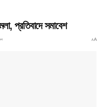
মলা, প্রতিবাদে সমাবেশ
A
দেশ
A