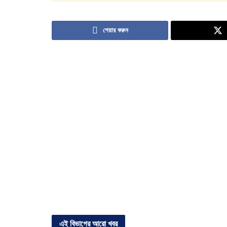
শেয়ার করুন
এই বিভাগের আরো খবর