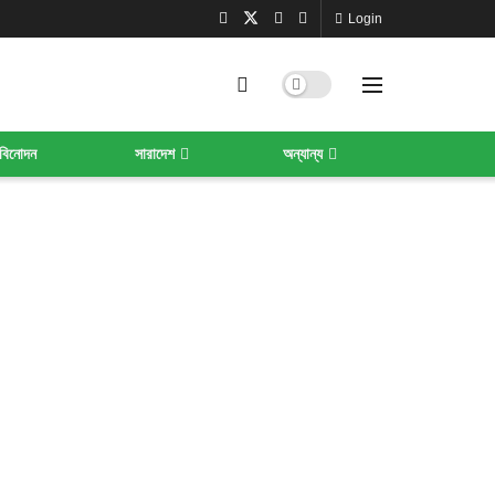
Login
বিনোদন
সারাদেশ
অন্যান্য