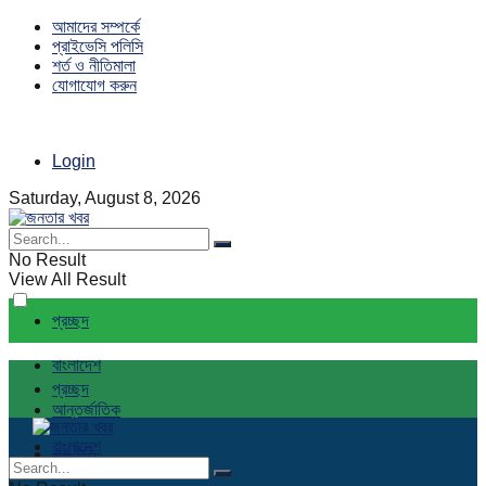
আমাদের সম্পর্কে
প্রাইভেসি পলিসি
শর্ত ও নীতিমালা
যোগাযোগ করুন
Login
Saturday, August 8, 2026
No Result
View All Result
প্রচ্ছদ
বাংলাদেশ
প্রচ্ছদ
আন্তর্জাতিক
বাংলাদেশ
রাজনীতি