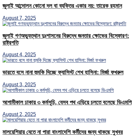
জুলাই আন্দোলন কোনো দল বা ব্যক্তির একার নয়: তারেক রহমান
August 7, 2025
জুলাই গণঅভ্যুত্থান দুঃশাসনের বিরুদ্ধে জনতার ক্ষোভের বিস্ফোরণ:
রাষ্ট্রপতি
August 4, 2025
ভারতে বসে নানা হুমকি দিচ্ছে ফ্যাসিস্ট শেখ হাসিনা: মির্জা ফখরুল
August 3, 2025
আগামীকাল ঢাকায় ৩ কর্মসূচি, যেসব পথ এড়িয়ে চলতে বলেছে ডিএমপি
August 2, 2025
মালয়েশিয়ায় যেতে না পারা বাংলাদেশি কর্মীদের জন্য থাকছে সুখবর