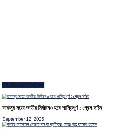
এই বিভাগের আরো খবর
ডাকসুর মতো জাতীয় নির্বাচনও হবে শান্তিপূর্ণ : প্রেস সচিব
September 12, 2025