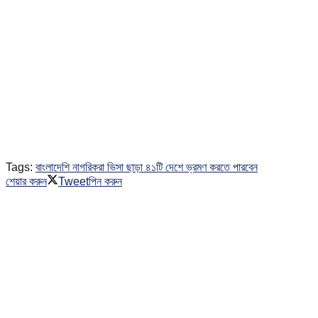
Tags:
বাংলাদেশি নাগরিকরা ভিসা ছাড়া ৪১টি দেশে ভ্রমণ করতে পারবেন
শেয়ার করুন
Tweet
পিন করুন