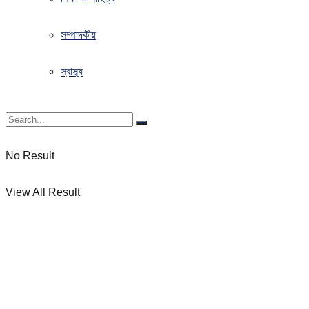
সম্পাদকীয়
স্বাস্থ্য
No Result
View All Result