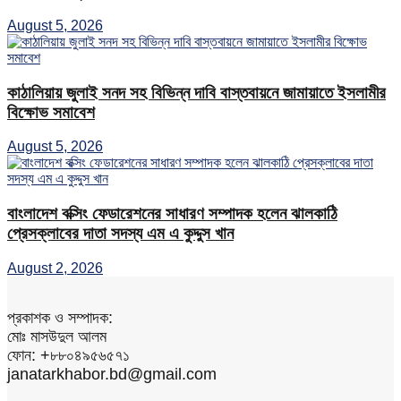
August 5, 2026
কাঠালিয়ায় জুলাই সনদ সহ বিভিন্ন দাবি বাস্তবায়নে জামায়াতে ইসলামীর
বিক্ষোভ সমাবেশ
August 5, 2026
বাংলাদেশ বক্সিং ফেডারেশনের সাধারণ সম্পাদক হলেন ঝালকাঠি
প্রেসক্লাবের দাতা সদস্য এম এ কুদ্দুস খান
August 2, 2026
প্রকাশক ও সম্পাদক:
মোঃ মাসউদুল আলম
ফোন: +৮৮০৪৯৫৬৫৭১
janatarkhabor.bd@gmail.com