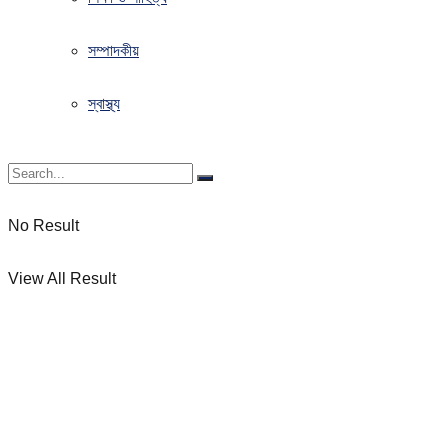
সম্পাদকীয়
স্বাস্থ্য
No Result
View All Result