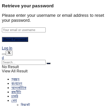
Retrieve your password
Please enter your username or email address to reset
your password.
Log In
No Result
View All Result
প্রচ্ছদ
বাংলাদেশ
আন্তর্জাতিক
রাজনীতি
চাকরি
খেলা
ক্রিকেট