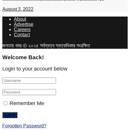
August 3, 2022
About
Advertise
Careers
Contact
জনতার খবর © ২০২৫ সর্বস্বত্ব স্বত্বাধিকার সংরক্ষিত
Welcome Back!
Login to your account below
Remember Me
Forgotten Password?