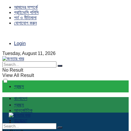
আমাদের সম্পর্কে
প্রাইভেসি পলিসি
শর্ত ও নীতিমালা
যোগাযোগ করুন
Login
Tuesday, August 11, 2026
No Result
View All Result
প্রচ্ছদ
বাংলাদেশ
প্রচ্ছদ
আন্তর্জাতিক
বাংলাদেশ
রাজনীতি