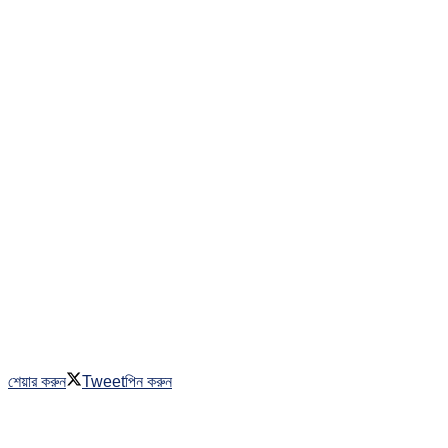
শেয়ার করুন
Tweet
পিন করুন