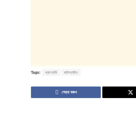
Tags:
প্রাণহানি
মাইলস্টোন
শেয়ার করুন