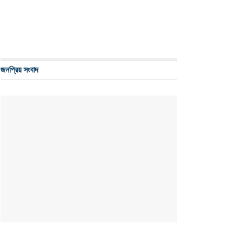
জনপ্রিয় সংবাদ