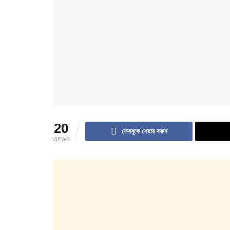
20
ফেসবুকে শেয়ার করুন
VIEWS