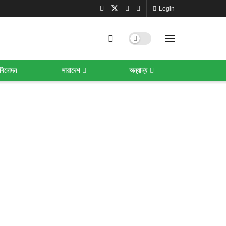
Login
বিনোদন
সারাদেশ
অন্যান্য