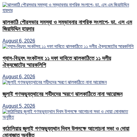
ঝালকাঠি পৌরসভার সমস্যা ও সম্ভাবনার নাগরিক সংলাপে- ডা. এস এম
জিয়াউদ্দিন হায়দার
August 6, 2026
গ্যাস-বিদ্যুৎ সংকটসহ ১১ দফা দাবিতে ঝালকাঠিতে ১১ দলীয়
ঐক্যজোটের স্মারকলিপি
August 6, 2026
জুলাই গণঅভ্যুত্থানের শহীদদের স্মরণে ঝালকাঠিতে নানা আয়োজন
August 5, 2026
কাঠালিয়ায় জুলাই গণঅভ্যুত্থান দিবস উপলক্ষে আলোচনা সভা ও দোয়া
মোনাজাত অনুষ্ঠিত