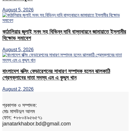
August 5, 2026
কাঠালিয়ায় জুলাই সনদ সহ বিভিন্ন দাবি বাস্তবায়নে জামায়াতে ইসলামীর
বিক্ষোভ সমাবেশ
August 5, 2026
বাংলাদেশ বক্সিং ফেডারেশনের সাধারণ সম্পাদক হলেন ঝালকাঠি
প্রেসক্লাবের দাতা সদস্য এম এ কুদ্দুস খান
August 2, 2026
প্রকাশক ও সম্পাদক:
মোঃ মাসউদুল আলম
ফোন: +৮৮০৪৯৫৬৫৭১
janatarkhabor.bd@gmail.com