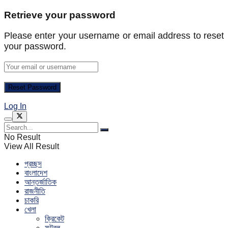
Retrieve your password
Please enter your username or email address to reset
your password.
Log In
No Result
View All Result
প্রচ্ছদ
বাংলাদেশ
আন্তর্জাতিক
রাজনীতি
চাকরি
খেলা
ক্রিকেট
ফুটবল