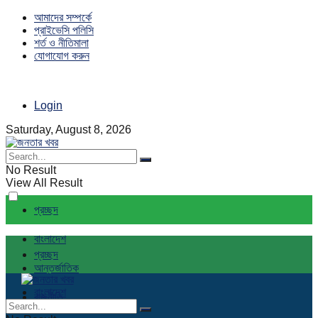
আমাদের সম্পর্কে
প্রাইভেসি পলিসি
শর্ত ও নীতিমালা
যোগাযোগ করুন
Login
Saturday, August 8, 2026
No Result
View All Result
প্রচ্ছদ
বাংলাদেশ
প্রচ্ছদ
আন্তর্জাতিক
বাংলাদেশ
রাজনীতি