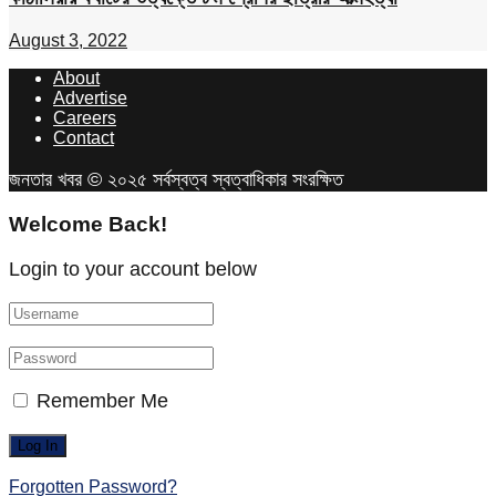
August 3, 2022
About
Advertise
Careers
Contact
জনতার খবর © ২০২৫ সর্বস্বত্ব স্বত্বাধিকার সংরক্ষিত
Welcome Back!
Login to your account below
Remember Me
Forgotten Password?