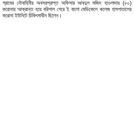
গ্রামের নৌবাহিনীর অবসরপ্রাপ্ত অফিসার আবদুল মজিদ হাওলাদার (৮০)
করোনায় আক্রান্ত হয়ে বরিশাল শেরে ই বাংলা মেডিকেলে কলেজ হাসপাতালের
করোনা ইউনিটে চিকিৎসাধীন ছিলেন।