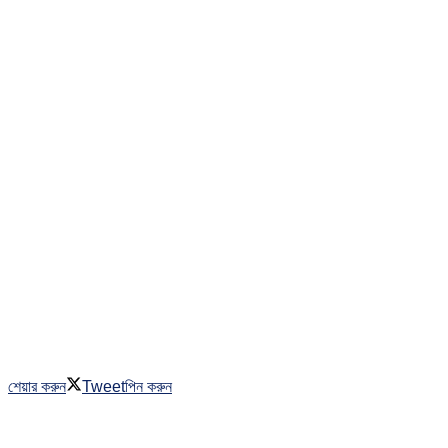
শেয়ার করুন
Tweet
পিন করুন