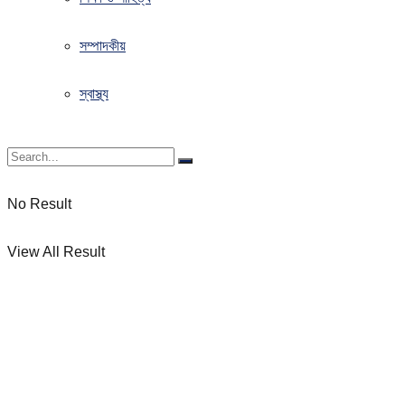
সম্পাদকীয়
স্বাস্থ্য
No Result
View All Result