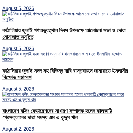
August 5, 2026
কাঠালিয়ায় জুলাই গণঅভ্যুত্থান দিবস উপলক্ষে আলোচনা সভা ও দোয়া
মোনাজাত অনুষ্ঠিত
August 5, 2026
কাঠালিয়ায় জুলাই সনদ সহ বিভিন্ন দাবি বাস্তবায়নে জামায়াতে ইসলামীর
বিক্ষোভ সমাবেশ
August 5, 2026
বাংলাদেশ বক্সিং ফেডারেশনের সাধারণ সম্পাদক হলেন ঝালকাঠি
প্রেসক্লাবের দাতা সদস্য এম এ কুদ্দুস খান
August 2, 2026