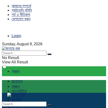
আমাদের সম্পর্কে
প্রাইভেসি পলিসি
শর্ত ও নীতিমালা
যোগাযোগ করুন
Login
Sunday, August 9, 2026
No Result
View All Result
প্রচ্ছদ
বাংলাদেশ
প্রচ্ছদ
আন্তর্জাতিক
বাংলাদেশ
রাজনীতি