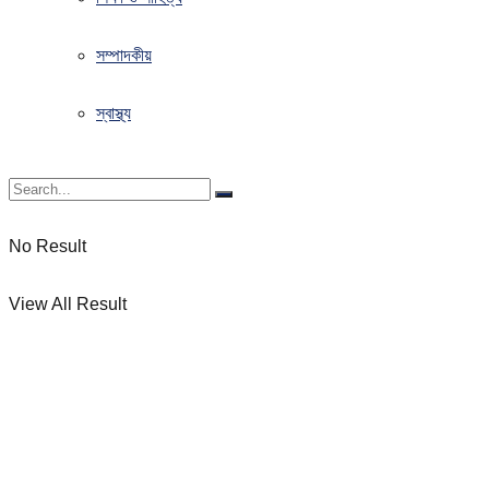
সম্পাদকীয়
স্বাস্থ্য
No Result
View All Result