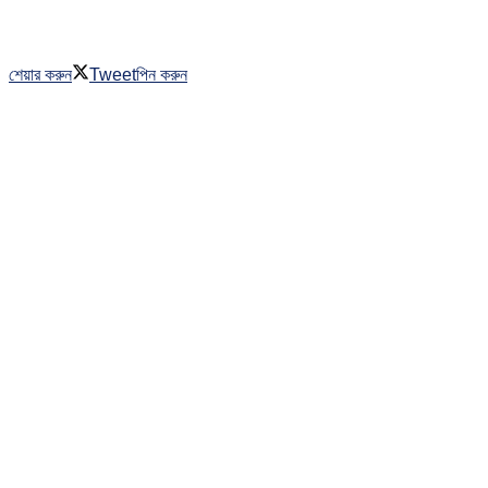
শেয়ার করুন
Tweet
পিন করুন