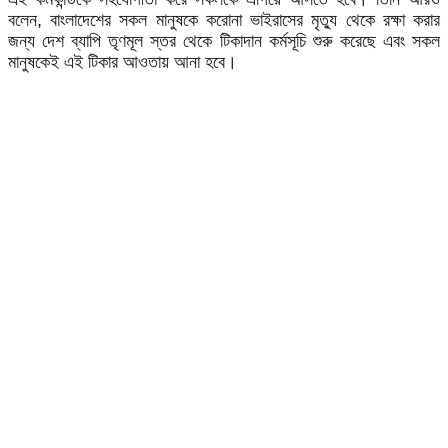
বলেন, বাংলাদেশের সকল মানুষকে করোনা ভাইরাসের মৃত্যু থেকে রক্ষা করার
জন্য দেশ ব্যাপি তৃণমূল স্তর থেকে টিকাদান কর্মসূচি শুরু করেছে এবং সকল
মানুষকেই এই টিকার আওতায় আনা হবে।