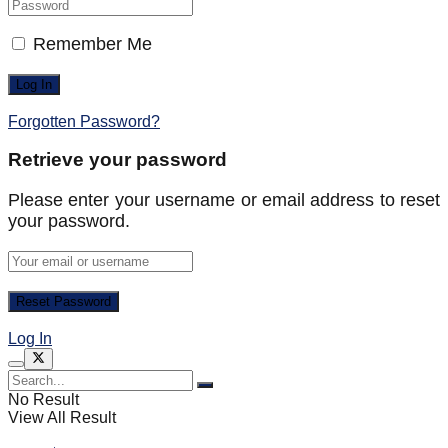
Remember Me
Forgotten Password?
Retrieve your password
Please enter your username or email address to reset
your password.
Log In
No Result
View All Result