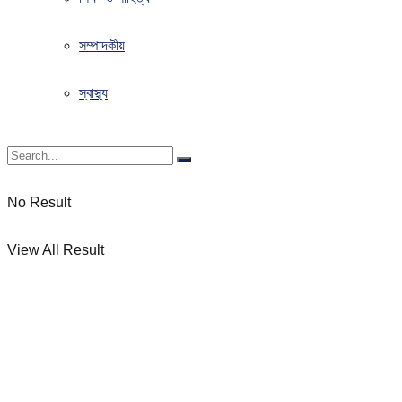
সম্পাদকীয়
স্বাস্থ্য
No Result
View All Result