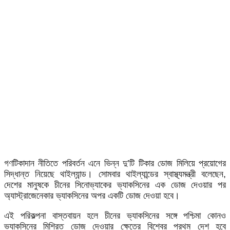
গণটিকাদান নীতিতে পরিবর্তন এনে ভিন্ন দু’টি টিকার ডোজ মিলিয়ে প্রয়োগের
সিদ্ধান্ত নিয়েছে থাইল্যান্ড। সোমবার থাইল্যান্ডের স্বাস্থ্যমন্ত্রী বলেছেন,
দেশের মানুষকে চীনের সিনোভ্যাকের ভ্যাকসিনের এক ডোজ দেওয়ার পর
অ্যাস্ট্রাজেনেকার ভ্যাকসিনের অপর একটি ডোজ দেওয়া হবে।
এই পরিকল্পনা বাস্তবায়ন হলে চীনের ভ্যাকসিনের সঙ্গে পশ্চিমা কোনও
ভ্যাকসিনের মিশ্রিত ডোজ দেওয়ার ক্ষেত্রে বিশ্বের প্রথম দেশ হবে