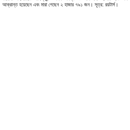
আক্রান্ত হয়েছেন এবং মারা গেছেন ২ হাজার ৭৯১ জন। সূত্র: রয়টার্স।