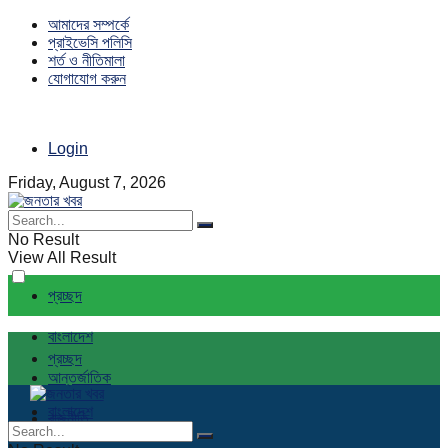
আমাদের সম্পর্কে
প্রাইভেসি পলিসি
শর্ত ও নীতিমালা
যোগাযোগ করুন
Login
Friday, August 7, 2026
No Result
View All Result
প্রচ্ছদ
বাংলাদেশ
প্রচ্ছদ
আন্তর্জাতিক
বাংলাদেশ
রাজনীতি