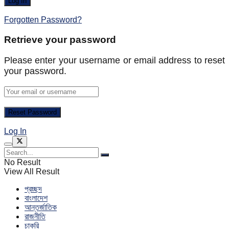
Forgotten Password?
Retrieve your password
Please enter your username or email address to reset
your password.
Log In
No Result
View All Result
প্রচ্ছদ
বাংলাদেশ
আন্তর্জাতিক
রাজনীতি
চাকরি