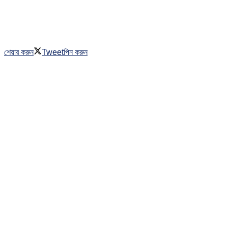
শেয়ার করুন
Tweet
পিন করুন