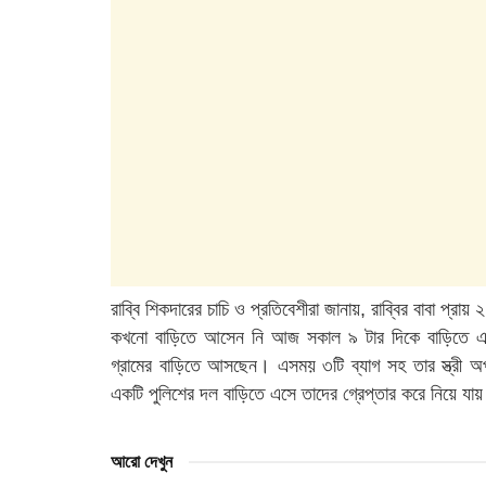
রাব্বি শিকদারের চাচি ও প্রতিবেশীরা জানায়, রাব্বির বাবা প্
কখনো বাড়িতে আসেন নি আজ সকাল ৯ টার দিকে বাড়িতে এ
গ্রামের বাড়িতে আসছেন। এসময় ৩টি ব্যাগ সহ তার স্ত্রী
একটি পুলিশের দল বাড়িতে এসে তাদের গ্রেপ্তার করে নিয়ে যা
আরো দেখুন