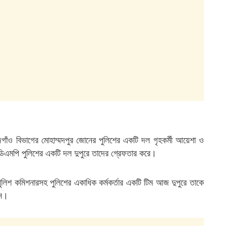
গাঁও বিভাগের মোহাম্মদপুর জোনের পুলিশের একটি দল গৃহকর্মী আয়েশা ও
ে ডিএমপি পুলিশের একটি দল দুপুরে তাদের গ্রেফতার করে।
পুলিশ কমিশনারসহ পুলিশের একাধিক কর্মকর্তার একটি টিম আজ দুপুরে তাকে
ান।