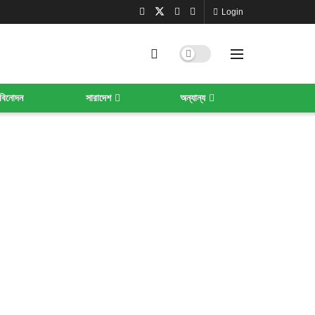
Login
বিনোদন
সারাদেশ
অন্যান্য