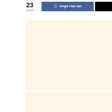
23
ফেসবুকে শেয়ার করুন
VIEWS