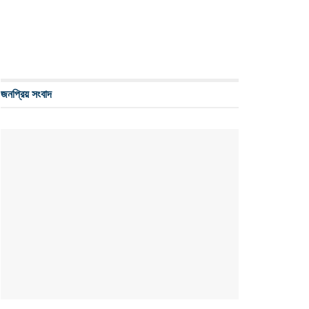
জনপ্রিয় সংবাদ