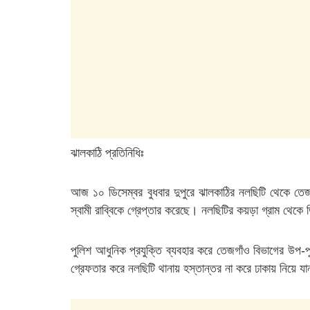
ঝালকাঠি প্রতিনিধিঃ
আজ ১০ ডিসেম্বর বুধবার দুপুরে ঝালকাঠির নলছিটি থেকে তেজ
স্বামী রাব্বিকে গ্রেপ্তার করেছে। নলছিটির কয়ড়া গ্রাম থেক
পুলিশ আধুনিক প্রযুক্তি ব্যবহার করে তেজগাঁও বিভাগের উপ-
গ্রেফতার করে নলছিটি থানায় হস্তান্তর না করে ঢাকায় নিয়ে য