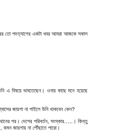
্যারের তো পদত্যাগের একটা খবর আমরা আজকে সকাল
ন উনি এ বিষয়ে ভাবতেছেন। ওনার কাছে মনে হয়েছে
্বাসের জায়গা না পাইলে উনি থাকবেন কেন?
থানের পর। দেশের পরিবর্তন, সংস্কার…..। কিন্তু
, কমন জায়গায় না পৌঁছাতে পারো।