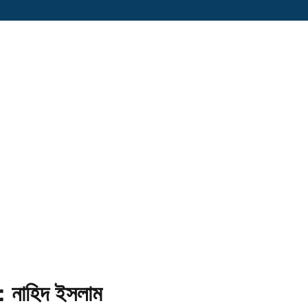
: নাহিদ ইসলাম