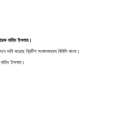
হ্বায়ক নাহিদ ইসলাম।
েদনে দাবি করেছে ব্রিটিশ সংবাদমাধ্যম বিবিসি বাংলা।
য়ক নাহিদ ইসলাম।