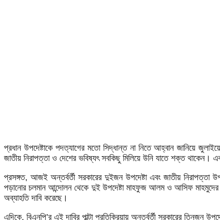
প্রধান উপদেষ্টাকে পদত্যাগের মতো সিদ্ধান্ত না নিতে আহ্বান জানিয়ে জুলা
জাতীয় নিরাপত্তা ও দেশের ভবিষ্যৎ সবকিছু মিলিয়ে উনি যাতে শক্ত থাকেন। 
প্রসঙ্গত, আজই অন্তর্বর্তী সরকারের দুইজন উপদেষ্টা এবং জাতীয় নিরাপত্তা 
পড়ানোর চলমান আন্দোলন থেকে দুই উপদেষ্টা মাহফুজ আলম ও আসিফ মাহমুদের 
অব্যাহতি দাবি করেছে।
এদিকে, বিএনপি’র এই দাবির পাল্টা প্রতিক্রিয়ায় অন্তর্বর্তী সরকারের তিনজন উপদ