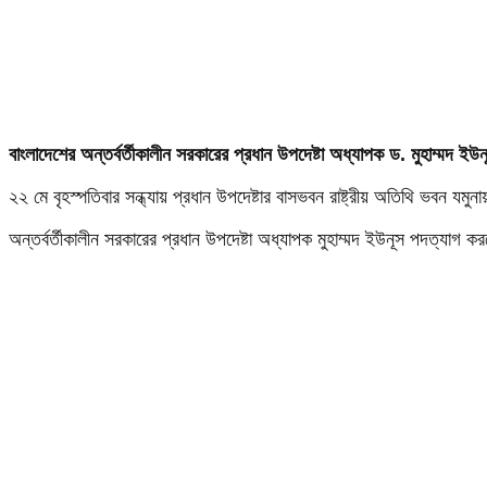
বাংলাদেশের অন্তর্বর্তীকালীন সরকারের প্রধান উপদেষ্টা অধ্যাপক ড. মুহাম্মদ 
২২ মে বৃহস্পতিবার সন্ধ্যায় প্রধান উপদেষ্টার বাসভবন রাষ্ট্রীয় অতিথি ভবন যমুন
অন্তর্বর্তীকালীন সরকারের প্রধান উপদেষ্টা অধ্যাপক মুহাম্মদ ইউনূস পদত্যাগ