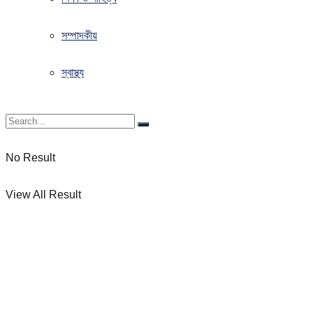
সম্পাদকীয়
স্বাস্থ্য
No Result
View All Result