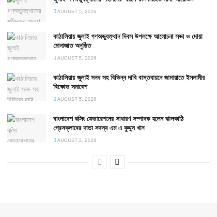
AUGUST 5, 2026
কাঠালিয়ায় জুলাই গণঅভ্যুত্থান দিবস উপলক্ষে আলোচনা সভা ও দোয়া
মোনাজাত অনুষ্ঠিত
AUGUST 5, 2026
কাঠালিয়ায় জুলাই সনদ সহ বিভিন্ন দাবি বাস্তবায়নে জামায়াতে ইসলামীর
বিক্ষোভ সমাবেশ
AUGUST 5, 2026
বাংলাদেশ বক্সিং ফেডারেশনের সাধারণ সম্পাদক হলেন ঝালকাঠি
প্রেসক্লাবের দাতা সদস্য এম এ কুদ্দুস খান
AUGUST 2, 2026