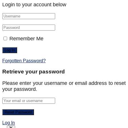
Login to your account below
Remember Me
Forgotten Password?
Retrieve your password
Please enter your username or email address to reset
your password.
Log In