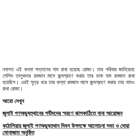
নবাগত এই কন্যা সন্তানের নাম রাখা হয়েছে রোজা। তার পরিবার জানিয়েছে
সেলিম তালুকদার রমজান মাসে জন্মগ্রহণ করায় তার ডাক নাম রমজান রাখা
হয়েছিল। এরই সুত্র ধরে তার কন্যা রমজান মাসে জন্মগ্রহণ করায় তার নামও
রাখা রোজা।
আরো দেখুন
জুলাই গণঅভ্যুত্থানের শহীদদের স্মরণে ঝালকাঠিতে নানা আয়োজন
কাঠালিয়ায় জুলাই গণঅভ্যুত্থান দিবস উপলক্ষে আলোচনা সভা ও দোয়া
মোনাজাত অনুষ্ঠিত