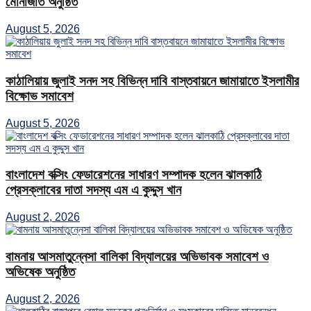
মোনাজাত অনুষ্ঠিত
August 5, 2026
কাঠালিয়ায় জুলাই সনদ সহ বিভিন্ন দাবি বাস্তবায়নে জামায়াতে ইসলামীর
বিক্ষোভ সমাবেশ
August 5, 2026
বাংলাদেশ বক্সিং ফেডারেশনের সাধারণ সম্পাদক হলেন ঝালকাঠি
প্রেসক্লাবের দাতা সদস্য এম এ কুদ্দুস খান
August 2, 2026
বামনায় আসমাতুন্নেসা বালিকা বিদ্যালয়ের অভিভাবক সমাবেশ ও
অভিষেক অনুষ্ঠিত
August 2, 2026