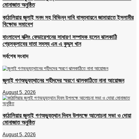
মোনাজাত অনুষ্ঠিত
কাঠালিয়ায় জুলাই সনদ সহ বিভিন্ন দাবি বাস্তবায়নে জামায়াতে ইসলামীর
বিক্ষোভ সমাবেশ
বাংলাদেশ বক্সিং ফেডারেশনের সাধারণ সম্পাদক হলেন ঝালকাঠি
প্রেসক্লাবের দাতা সদস্য এম এ কুদ্দুস খান
সর্বশেষ সংবাদ
জুলাই গণঅভ্যুত্থানের শহীদদের স্মরণে ঝালকাঠিতে নানা আয়োজন
August 5, 2026
কাঠালিয়ায় জুলাই গণঅভ্যুত্থান দিবস উপলক্ষে আলোচনা সভা ও দোয়া
মোনাজাত অনুষ্ঠিত
August 5, 2026