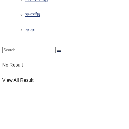
সম্পাদকীয়
স্বাস্থ্য
No Result
View All Result