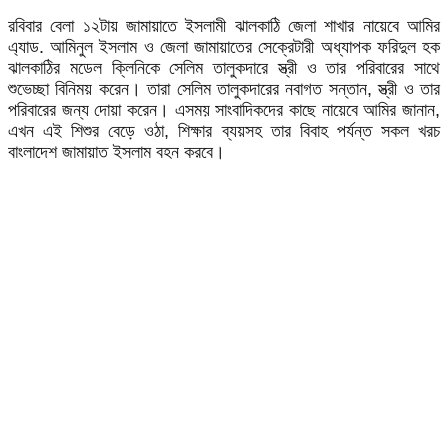
রবিবার বেলা ১২টায় জামায়াতে ইসলামী ঝালকাঠি জেলা শাখার নায়েবে আমির
এ্যাড. আমিনুল ইসলাম ও জেলা জামায়াতের সেক্রেটারী অধ্যাপক ফরিদুল হক
ঝালকাঠির মডেল ক্লিনিকে সেলিম তালুকদারে স্ত্রী ও তার পরিবারের সাথে
শুভেচ্ছা বিনিময় করেন। তারা সেলিম তালুকদারের নবাগত সন্তান, স্ত্রী ও তার
পরিবারের জন্য দোয়া করেন। এসময় সাংবাদিকদের কাছে নায়েবে আমির জানান,
এখন এই শিশুর বেড়ে ওঠা, শিক্ষার ব্যয়সহ তার বিবাহ পর্যন্ত সকল খরচ
বাংলাদেশ জামায়াত ইসলাম বহন করবে।