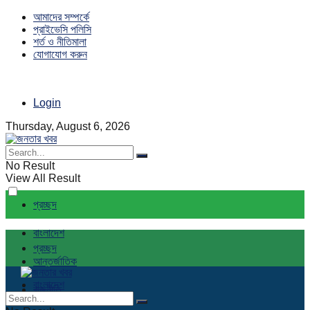
আমাদের সম্পর্কে
প্রাইভেসি পলিসি
শর্ত ও নীতিমালা
যোগাযোগ করুন
Login
Thursday, August 6, 2026
No Result
View All Result
প্রচ্ছদ
বাংলাদেশ
প্রচ্ছদ
আন্তর্জাতিক
বাংলাদেশ
রাজনীতি