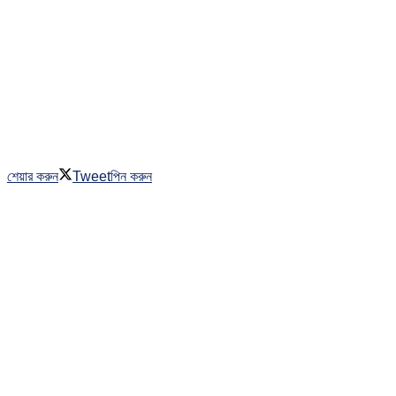
শেয়ার করুন
Tweet
পিন করুন