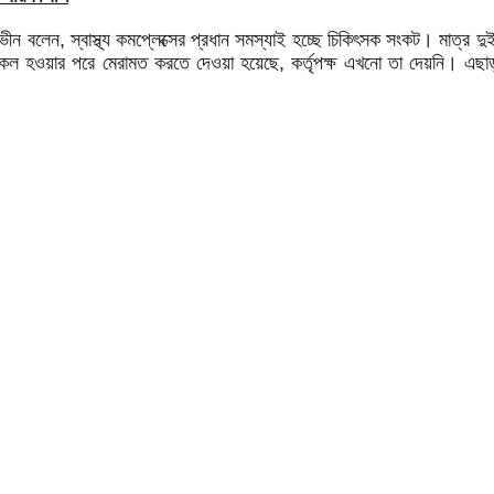
ারভীন বলেন, স্বাস্থ্য কমপ্লেক্সের প্রধান সমস্যাই হচ্ছে চিকিৎসক সংকট। মাত্র দ
 বিকল হওয়ার পরে মেরামত করতে দেওয়া হয়েছে, কর্তৃপক্ষ এখনো তা দেয়নি। এছ