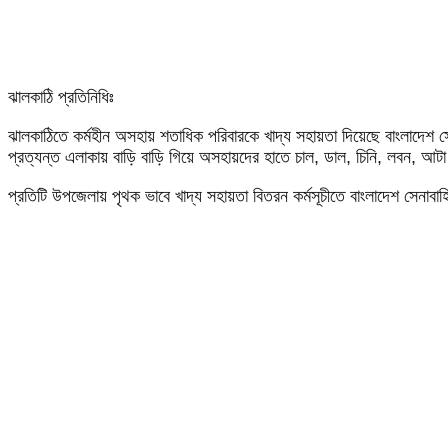
ঝালকাঠি প্রতিনিধিঃ
ঝালকাঠিতে কর্মহীন অসহায় শতাধিক পরিবারকে খাদ্য সহায়তা দিয়েছে বাংলাদেশ স
প্রত্যন্ত এলাকায় বাড়ি বাড়ি গিয়ে অসহায়দের হাতে চাল, ডাল, চিনি, লবন, আটা
প্রতিটি উপজেলায় পৃথক ভাবে খাদ্য সহায়তা বিতরন কর্মসূচীতে বাংলাদেশ সেনাবাহ