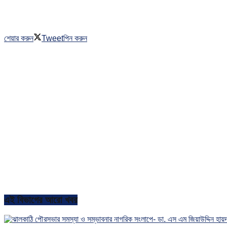
শেয়ার করুন
Tweet
পিন করুন
এই বিভাগের আরো খবর