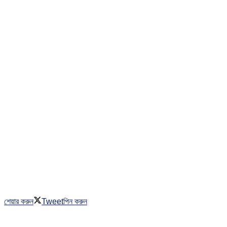
শেয়ার করুন
Tweet
পিন করুন