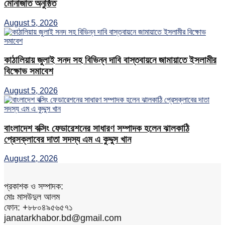
মোনাজাত অনুষ্ঠিত
August 5, 2026
কাঠালিয়ায় জুলাই সনদ সহ বিভিন্ন দাবি বাস্তবায়নে জামায়াতে ইসলামীর
বিক্ষোভ সমাবেশ
August 5, 2026
বাংলাদেশ বক্সিং ফেডারেশনের সাধারণ সম্পাদক হলেন ঝালকাঠি
প্রেসক্লাবের দাতা সদস্য এম এ কুদ্দুস খান
August 2, 2026
প্রকাশক ও সম্পাদক:
মোঃ মাসউদুল আলম
ফোন: +৮৮০৪৯৫৬৫৭১
janatarkhabor.bd@gmail.com