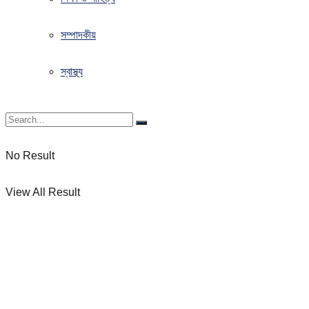
সম্পাদকীয়
স্বাস্থ্য
No Result
View All Result