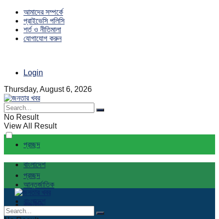
আমাদের সম্পর্কে
প্রাইভেসি পলিসি
শর্ত ও নীতিমালা
যোগাযোগ করুন
Login
Thursday, August 6, 2026
No Result
View All Result
প্রচ্ছদ
বাংলাদেশ
প্রচ্ছদ
আন্তর্জাতিক
বাংলাদেশ
রাজনীতি