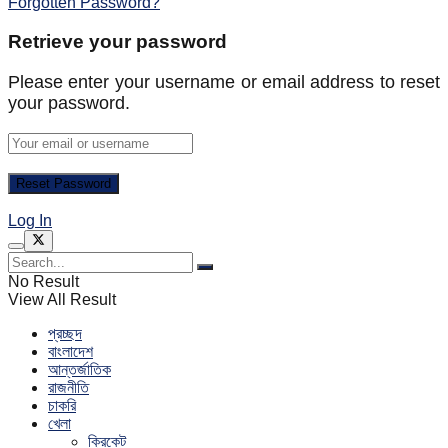
Forgotten Password?
Retrieve your password
Please enter your username or email address to reset
your password.
Log In
No Result
View All Result
প্রচ্ছদ
বাংলাদেশ
আন্তর্জাতিক
রাজনীতি
চাকরি
খেলা
ক্রিকেট