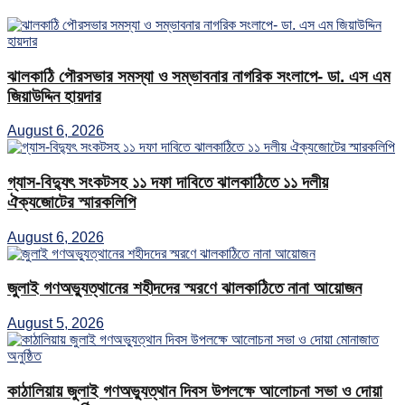
ঝালকাঠি পৌরসভার সমস্যা ও সম্ভাবনার নাগরিক সংলাপে- ডা. এস এম
জিয়াউদ্দিন হায়দার
August 6, 2026
গ্যাস-বিদ্যুৎ সংকটসহ ১১ দফা দাবিতে ঝালকাঠিতে ১১ দলীয়
ঐক্যজোটের স্মারকলিপি
August 6, 2026
জুলাই গণঅভ্যুত্থানের শহীদদের স্মরণে ঝালকাঠিতে নানা আয়োজন
August 5, 2026
কাঠালিয়ায় জুলাই গণঅভ্যুত্থান দিবস উপলক্ষে আলোচনা সভা ও দোয়া