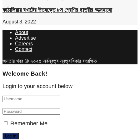
কাঠালিয়ায় বখাটের উত্যক্তে ৮ম শ্রেণির ছাত্রীর আত্মহত্যা
August 3, 2022
About
Advertise
Careers
Contact
জনতার খবর © ২০২৫ সর্বস্বত্ব স্বত্বাধিকার সংরক্ষিত
Welcome Back!
Login to your account below
Remember Me