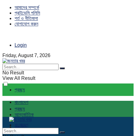
আমাদের সম্পর্কে
প্রাইভেসি পলিসি
শর্ত ও নীতিমালা
যোগাযোগ করুন
Login
Friday, August 7, 2026
No Result
View All Result
প্রচ্ছদ
বাংলাদেশ
প্রচ্ছদ
আন্তর্জাতিক
বাংলাদেশ
রাজনীতি