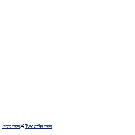
শেয়ার করুন
Tweet
পিন করুন