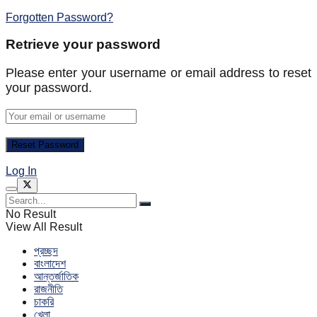
Forgotten Password?
Retrieve your password
Please enter your username or email address to reset
your password.
Log In
No Result
View All Result
প্রচ্ছদ
বাংলাদেশ
আন্তর্জাতিক
রাজনীতি
চাকরি
খেলা