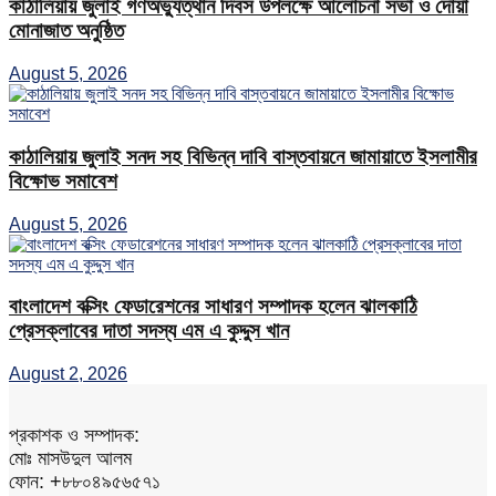
কাঠালিয়ায় জুলাই গণঅভ্যুত্থান দিবস উপলক্ষে আলোচনা সভা ও দোয়া
মোনাজাত অনুষ্ঠিত
August 5, 2026
কাঠালিয়ায় জুলাই সনদ সহ বিভিন্ন দাবি বাস্তবায়নে জামায়াতে ইসলামীর
বিক্ষোভ সমাবেশ
August 5, 2026
বাংলাদেশ বক্সিং ফেডারেশনের সাধারণ সম্পাদক হলেন ঝালকাঠি
প্রেসক্লাবের দাতা সদস্য এম এ কুদ্দুস খান
August 2, 2026
প্রকাশক ও সম্পাদক:
মোঃ মাসউদুল আলম
ফোন: +৮৮০৪৯৫৬৫৭১