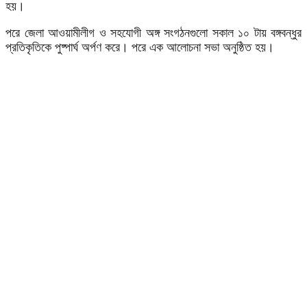
হয়।
পরে জেলা আওয়ামীলীগ ও সহযোগী অঙ্গ সংগঠনগুলো সকাল ১০ টায় বঙ্গবন্ধুর
প্রতিকৃতিকে পুষ্পার্ঘ অর্পণ করে। পরে এক আলোচনা সভা অনুষ্ঠিত হয়।