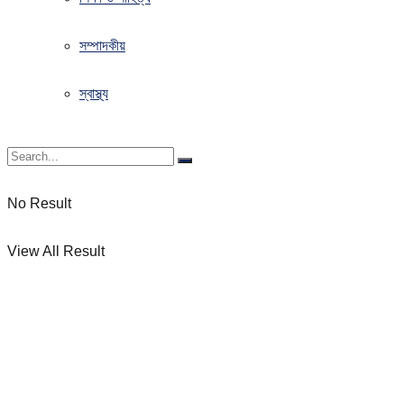
সম্পাদকীয়
স্বাস্থ্য
No Result
View All Result