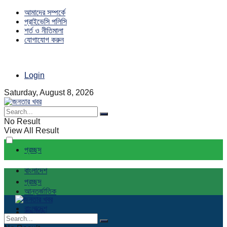
আমাদের সম্পর্কে
প্রাইভেসি পলিসি
শর্ত ও নীতিমালা
যোগাযোগ করুন
Login
Saturday, August 8, 2026
No Result
View All Result
প্রচ্ছদ
বাংলাদেশ
প্রচ্ছদ
আন্তর্জাতিক
বাংলাদেশ
রাজনীতি