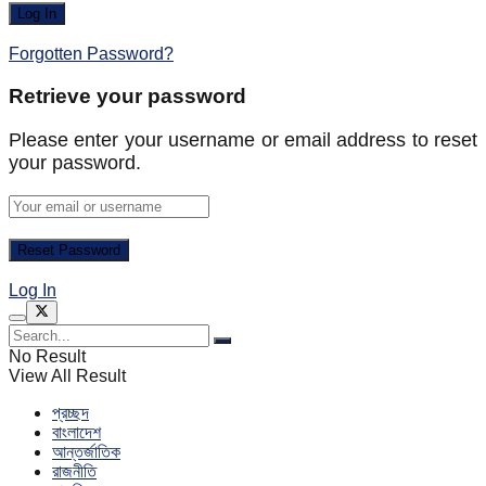
Forgotten Password?
Retrieve your password
Please enter your username or email address to reset
your password.
Log In
No Result
View All Result
প্রচ্ছদ
বাংলাদেশ
আন্তর্জাতিক
রাজনীতি