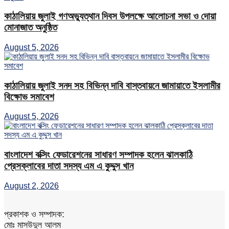
কাঠালিয়ায় জুলাই গণঅভ্যুত্থান দিবস উপলক্ষে আলোচনা সভা ও দোয়া
মোনাজাত অনুষ্ঠিত
August 5, 2026
কাঠালিয়ায় জুলাই সনদ সহ বিভিন্ন দাবি বাস্তবায়নে জামায়াতে ইসলামীর
বিক্ষোভ সমাবেশ
August 5, 2026
বাংলাদেশ বক্সিং ফেডারেশনের সাধারণ সম্পাদক হলেন ঝালকাঠি
প্রেসক্লাবের দাতা সদস্য এম এ কুদ্দুস খান
August 2, 2026
প্রকাশক ও সম্পাদক:
মোঃ মাসউদুল আলম