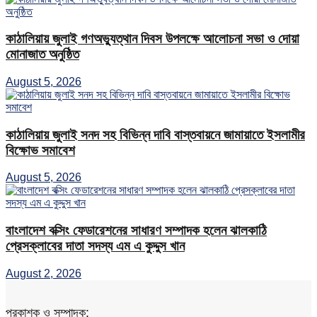
কাঠালিয়ায় জুলাই গণঅভ্যুত্থান দিবস উপলক্ষে আলোচনা সভা ও দোয়া
মোনাজাত অনুষ্ঠিত
August 5, 2026
কাঠালিয়ায় জুলাই সনদ সহ বিভিন্ন দাবি বাস্তবায়নে জামায়াতে ইসলামীর
বিক্ষোভ সমাবেশ
August 5, 2026
বাংলাদেশ বক্সিং ফেডারেশনের সাধারণ সম্পাদক হলেন ঝালকাঠি
প্রেসক্লাবের দাতা সদস্য এম এ কুদ্দুস খান
August 2, 2026
প্রকাশক ও সম্পাদক: