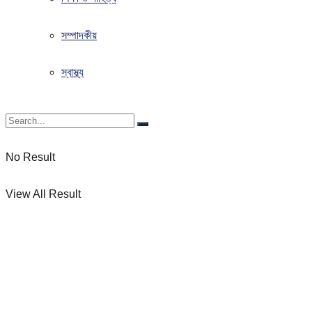
সম্পাদকীয়
স্বাস্থ্য
No Result
View All Result