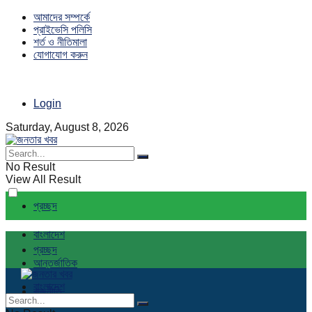
আমাদের সম্পর্কে
প্রাইভেসি পলিসি
শর্ত ও নীতিমালা
যোগাযোগ করুন
Login
Saturday, August 8, 2026
No Result
View All Result
প্রচ্ছদ
বাংলাদেশ
প্রচ্ছদ
আন্তর্জাতিক
বাংলাদেশ
রাজনীতি