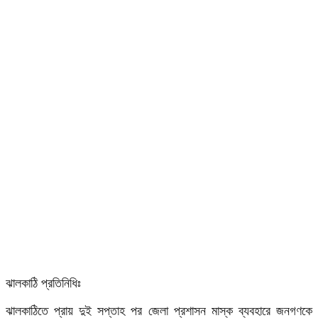
ঝালকাঠি প্রতিনিধিঃ
ঝালকাঠিতে প্রায় দুই সপ্তাহ পর জেলা প্রশাসন মাস্ক ব্যবহারে জনগণকে