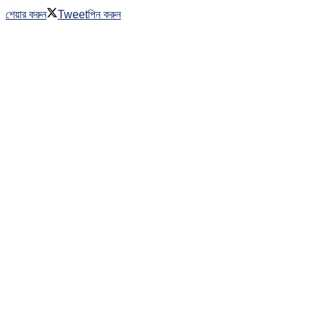
শেয়ার করুন
Tweet
পিন করুন