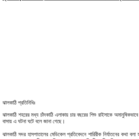
‎ঝালকাঠি প্রতিনিধিঃ ‎
ঝালকাঠি শহরের মধ্য চাঁদকাঠি এলাকায় চার বছরের শিশু রাইসাকে অমানুষিকভ
বাসায় এ ঘটনা ঘটে বলে জানা গেছে।
‎ঝালকাঠি সদর হাসপাতালের মেডিকেল প্রতিবেদনে শারিরীক নির্যাতনের কথা বল