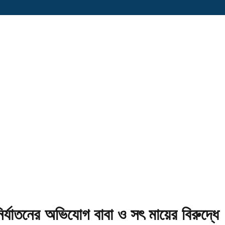
ির্যাতনের অভিযোগ বাবা ও সৎ মায়ের বিরুদ্ধে