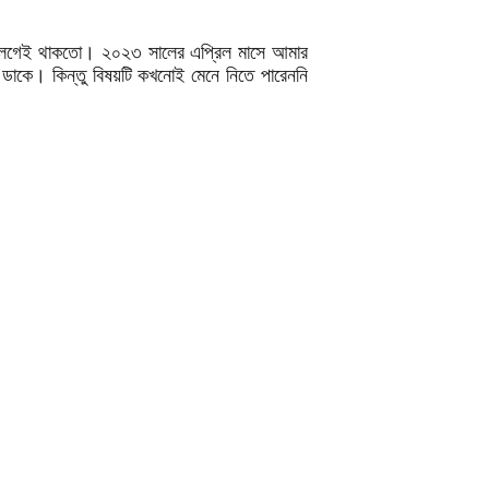
হ লেগেই থাকতো। ২০২৩ সালের এপ্রিল মাসে আমার
ডাকে। কিন্তু বিষয়টি কখনোই মেনে নিতে পারেননি