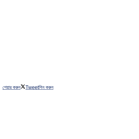
শেয়ার করুন
Tweet
পিন করুন