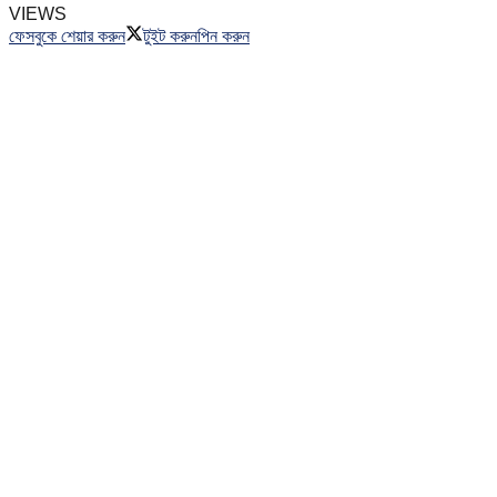
VIEWS
ফেসবুকে শেয়ার করুন
টুইট করুন
পিন করুন