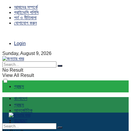
আমাদের সম্পর্কে
প্রাইভেসি পলিসি
শর্ত ও নীতিমালা
যোগাযোগ করুন
Login
Sunday, August 9, 2026
No Result
View All Result
প্রচ্ছদ
বাংলাদেশ
প্রচ্ছদ
আন্তর্জাতিক
বাংলাদেশ
রাজনীতি