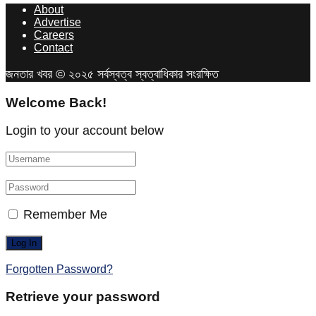
About
Advertise
Careers
Contact
জনতার খবর © ২০২৫ সর্বস্বত্ব স্বত্বাধিকার সংরক্ষিত
Welcome Back!
Login to your account below
Remember Me
Forgotten Password?
Retrieve your password