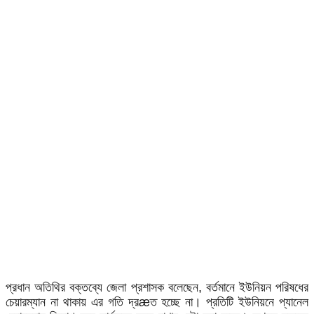
প্রধান অতিথির বক্তব্যে জেলা প্রশাসক বলেছেন, বর্তমানে ইউনিয়ন পরিষধের
চেয়ারম্যান না থাকায় এর গতি দ্রæত হচ্ছে না। প্রতিটি ইউনিয়নে প্যানেল