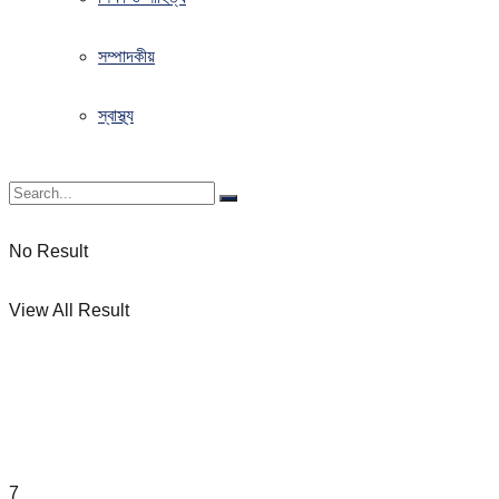
সম্পাদকীয়
স্বাস্থ্য
No Result
View All Result
7