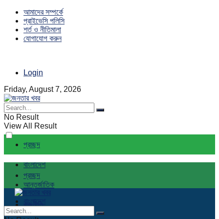
আমাদের সম্পর্কে
প্রাইভেসি পলিসি
শর্ত ও নীতিমালা
যোগাযোগ করুন
Login
Friday, August 7, 2026
No Result
View All Result
প্রচ্ছদ
বাংলাদেশ
প্রচ্ছদ
আন্তর্জাতিক
বাংলাদেশ
রাজনীতি