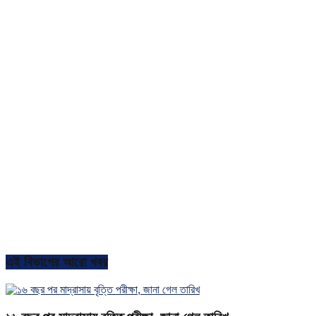
এই বিভাগের আরো খবর