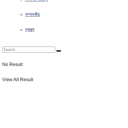
সম্পাদকীয়
স্বাস্থ্য
No Result
View All Result