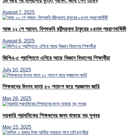
১৬ বছর পর মাদ্রাসায় বৃত্তি পরীক্ষা, জানা গেল তারিখ
August 7, 2025
আজ ২২ শে শ্রাবন, বিশ্বকবি রবীন্দ্রনাথ ঠাকুরের ৮৪তম প্রয়াণবার্ষিকী
August 6, 2025
জিপিএ-৫ প্রাপ্তিতে এগিয়ে আছে বিজ্ঞান বিভাগের শিক্ষার্থীরা
July 10, 2025
শিক্ষকদের উৎসব ভাতা ৫০ শতাংশ করে প্রজ্ঞাপন জারি
May 26, 2025
সরকারি প্রাথমিকের শিক্ষকদের জন্য থাকছে বড় সুখবর
May 15, 2025