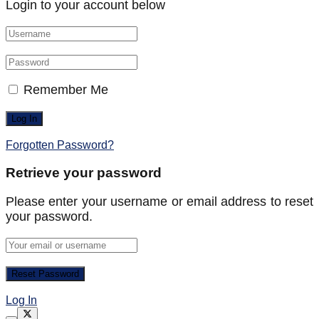
Login to your account below
Remember Me
Forgotten Password?
Retrieve your password
Please enter your username or email address to reset
your password.
Log In