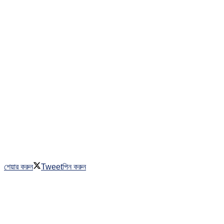
শেয়ার করুন
Tweet
পিন করুন