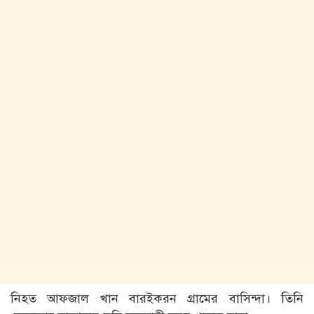
নিহত আফজাল খান বারইকরন গ্রামের বাসিন্দা। তিনি