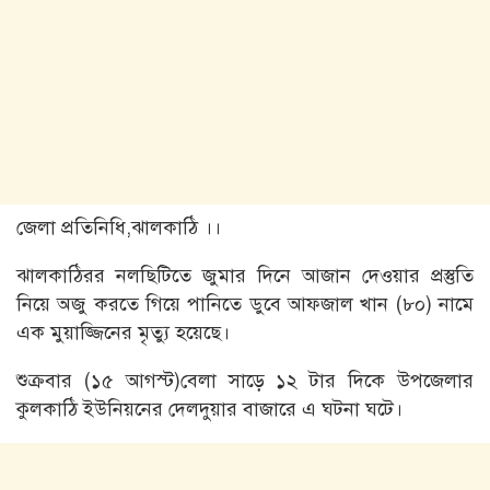
জেলা প্রতিনিধি,ঝালকাঠি ।।
ঝালকাঠিরর নলছিটিতে জুমার দিনে আজান দেওয়ার প্রস্তুতি
নিয়ে অজু করতে গিয়ে পানিতে ডুবে আফজাল খান (৮০) নামে
এক মুয়াজ্জিনের মৃত্যু হয়েছে।
শুক্রবার (১৫ আগস্ট)বেলা সাড়ে ১২ টার দিকে উপজেলার
কুলকাঠি ইউনিয়নের দেলদুয়ার বাজারে এ ঘটনা ঘটে।