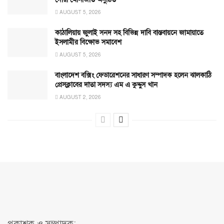
AUGUST 5, 2026
কাঠালিয়ায় জুলাই সনদ সহ বিভিন্ন দাবি বাস্তবায়নে জামায়াতে
ইসলামীর বিক্ষোভ সমাবেশ
AUGUST 5, 2026
বাংলাদেশ বক্সিং ফেডারেশনের সাধারণ সম্পাদক হলেন ঝালকাঠি
প্রেসক্লাবের দাতা সদস্য এম এ কুদ্দুস খান
AUGUST 2, 2026
প্রকাশক ও সম্পাদক: