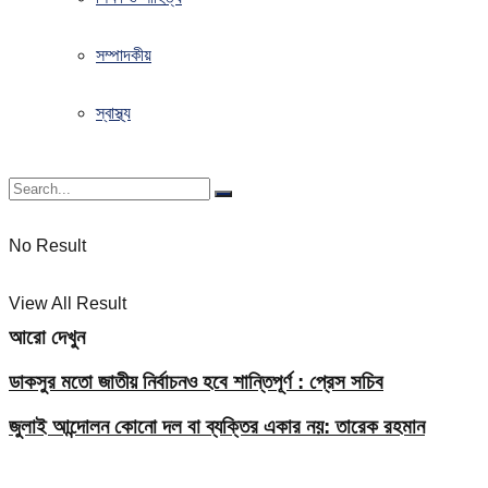
সম্পাদকীয়
স্বাস্থ্য
No Result
View All Result
আরো দেখুন
ডাকসুর মতো জাতীয় নির্বাচনও হবে শান্তিপূর্ণ : প্রেস সচিব
জুলাই আন্দোলন কোনো দল বা ব্যক্তির একার নয়: তারেক রহমান