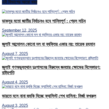
এই বিভাগের আরো খবর
ডাকসুর মতো জাতীয় নির্বাচনও হবে শান্তিপূর্ণ : প্রেস সচিব
September 12, 2025
জুলাই আন্দোলন কোনো দল বা ব্যক্তির একার নয়: তারেক রহমান
August 7, 2025
জুলাই গণঅভ্যুত্থান দুঃশাসনের বিরুদ্ধে জনতার ক্ষোভের বিস্ফোরণ:
রাষ্ট্রপতি
August 4, 2025
ভারতে বসে নানা হুমকি দিচ্ছে ফ্যাসিস্ট শেখ হাসিনা: মির্জা ফখরুল
August 3, 2025