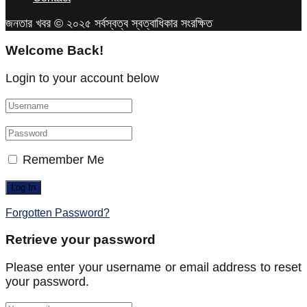
জনতার খবর © ২০২৫ সর্বস্বত্ব স্বত্বাধিকার সংরক্ষিত
Welcome Back!
Login to your account below
Remember Me
Forgotten Password?
Retrieve your password
Please enter your username or email address to reset
your password.