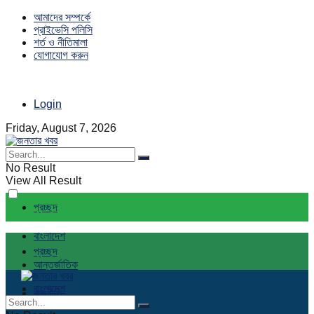
আমাদের সম্পর্কে
প্রাইভেসি পলিসি
শর্ত ও নীতিমালা
যোগাযোগ করুন
Login
Friday, August 7, 2026
No Result
View All Result
প্রচ্ছদ
বাংলাদেশ
প্রচ্ছদ
আন্তর্জাতিক
বাংলাদেশ
রাজনীতি