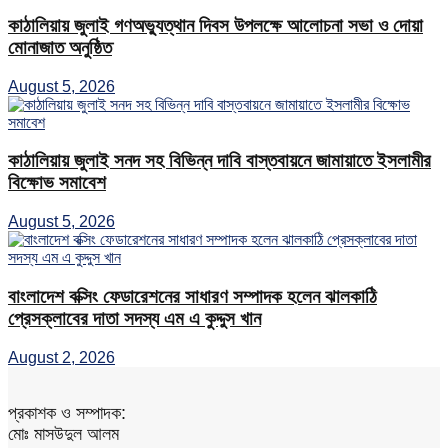
কাঠালিয়ায় জুলাই গণঅভ্যুত্থান দিবস উপলক্ষে আলোচনা সভা ও দোয়া
মোনাজাত অনুষ্ঠিত
August 5, 2026
কাঠালিয়ায় জুলাই সনদ সহ বিভিন্ন দাবি বাস্তবায়নে জামায়াতে ইসলামীর
বিক্ষোভ সমাবেশ
August 5, 2026
বাংলাদেশ বক্সিং ফেডারেশনের সাধারণ সম্পাদক হলেন ঝালকাঠি
প্রেসক্লাবের দাতা সদস্য এম এ কুদ্দুস খান
August 2, 2026
প্রকাশক ও সম্পাদক:
মোঃ মাসউদুল আলম