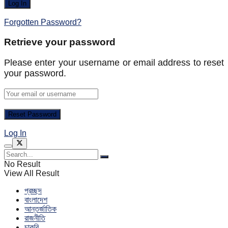
Forgotten Password?
Retrieve your password
Please enter your username or email address to reset
your password.
Log In
No Result
View All Result
প্রচ্ছদ
বাংলাদেশ
আন্তর্জাতিক
রাজনীতি
চাকরি