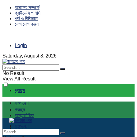
আমাদের সম্পর্কে
প্রাইভেসি পলিসি
শর্ত ও নীতিমালা
যোগাযোগ করুন
Login
Saturday, August 8, 2026
No Result
View All Result
প্রচ্ছদ
বাংলাদেশ
প্রচ্ছদ
আন্তর্জাতিক
বাংলাদেশ
রাজনীতি