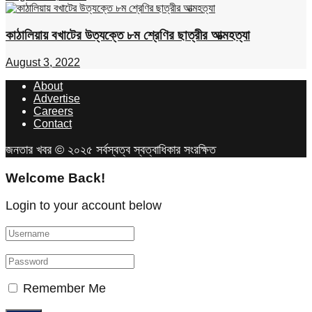
কাঠালিয়ায় বখাটের উত্যক্তে ৮ম শ্রেণির ছাত্রীর আত্মহত্যা
August 3, 2022
About
Advertise
Careers
Contact
জনতার খবর © ২০২৫ সর্বস্বত্ব স্বত্বাধিকার সংরক্ষিত
Welcome Back!
Login to your account below
Remember Me