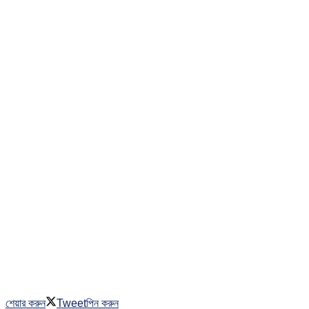
শেয়ার করুন
Tweet
পিন করুন