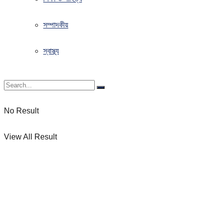
সম্পাদকীয়
স্বাস্থ্য
No Result
View All Result