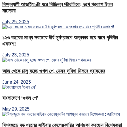
বিশ্বব্যাপী আড়াইঘণ্টা ধরে বিচ্ছিন্ন স্টারলিংক, দুঃখ প্রকাশ ইলন
মাস্কের
July 25, 2025
১২৩ বছরের মধ্যে সবচেয়ে দীর্ঘ সূর্যগ্রহণে অন্ধকার হয়ে যাবে পৃথিবীর
একাংশ!
July 23, 2025
আজ থেকে চালু হচ্ছে গুগল পে, যেসব সুবিধা মিলবে গ্রাহকের
June 24, 2025
বাংলাদেশে ‘গুগল পে’
May 29, 2025
বিশ্বজুড়ে বড় ধরনের সাইবার কেলেঙ্কারির আশঙ্কা করছেন বিশেষজ্ঞরা