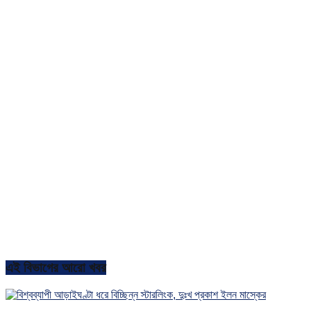
এই বিভাগের আরো খবর