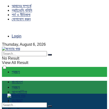
আমাদের সম্পর্কে
প্রাইভেসি পলিসি
শর্ত ও নীতিমালা
যোগাযোগ করুন
Login
Thursday, August 6, 2026
No Result
View All Result
প্রচ্ছদ
বাংলাদেশ
প্রচ্ছদ
আন্তর্জাতিক
বাংলাদেশ
রাজনীতি