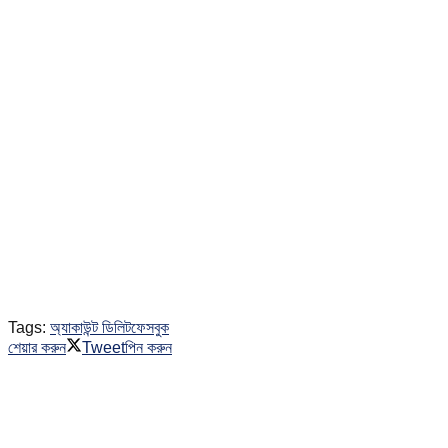
Tags:
অ্যাকাউন্ট ডিলিট
ফেসবুক
শেয়ার করুন
Tweet
পিন করুন