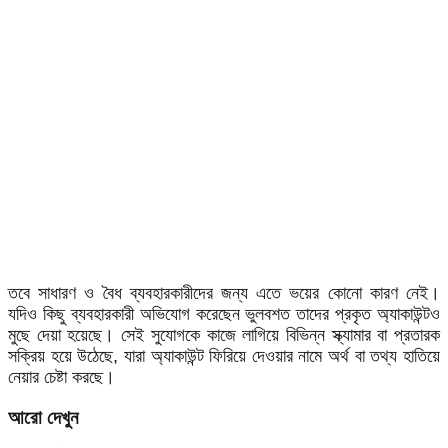
তবে সাধারণ ও বৈধ ব্যবহারকারীদের জন্য এতে ভয়ের কোনো কারণ নেই।
যদিও কিছু ব্যবহারকারী অভিযোগ করেছেন ভুলবশত তাদের প্রকৃত অ্যাকাউন্টও
মুছে দেয়া হয়েছে। সেই সুযোগকে কাজে লাগিয়ে বিভিন্ন স্ক্যামার বা প্রতারক
সক্রিয় হয়ে উঠেছে, যারা অ্যাকাউন্ট ফিরিয়ে দেওয়ার নামে অর্থ বা তথ্য হাতিয়ে
নেয়ার চেষ্টা করছে।
আরো দেখুন