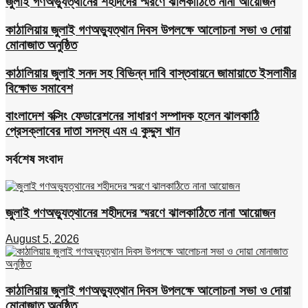
জুলাই গণঅভ্যুত্থানের শহীদদের স্মরণে ঝালকাঠিতে নানা আয়োজন
কাঠালিয়ায় জুলাই গণঅভ্যুত্থান দিবস উপলক্ষে আলোচনা সভা ও দোয়া
মোনাজাত অনুষ্ঠিত
কাঠালিয়ায় জুলাই সনদ সহ বিভিন্ন দাবি বাস্তবায়নে জামায়াতে ইসলামীর
বিক্ষোভ সমাবেশ
বাংলাদেশ বক্সিং ফেডারেশনের সাধারণ সম্পাদক হলেন ঝালকাঠি
প্রেসক্লাবের দাতা সদস্য এম এ কুদ্দুস খান
সর্বশেষ সংবাদ
জুলাই গণঅভ্যুত্থানের শহীদদের স্মরণে ঝালকাঠিতে নানা আয়োজন
August 5, 2026
কাঠালিয়ায় জুলাই গণঅভ্যুত্থান দিবস উপলক্ষে আলোচনা সভা ও দোয়া
মোনাজাত অনুষ্ঠিত