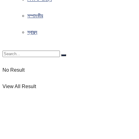
সম্পাদকীয়
স্বাস্থ্য
No Result
View All Result