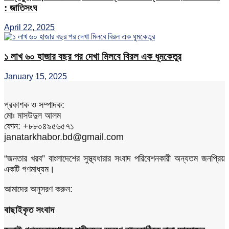
: জাতিসংঘ
April 22, 2025
১ লাখ ৬০ হাজার বছর পর দেখা মিলবে বিরল এক ধূমকেতুর
January 15, 2025
প্রকাশক ও সম্পাদক:
মোঃ মাসউদুল আলম
ফোন: +৮৮০৪৯৫৬৫৭১
janatarkhabor.bd@gmail.com
“জনতার খরব” বাংলাদেশের সুস্থ্যধারার সংবাদ পরিবেশনকারী অন্যতম জনপ্রিয়
একটি গণমাধ্যম।
আমাদের অনুসরণ করুন:
বাছাইকৃত সংবাদ