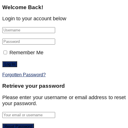
Welcome Back!
Login to your account below
Remember Me
Forgotten Password?
Retrieve your password
Please enter your username or email address to reset
your password.