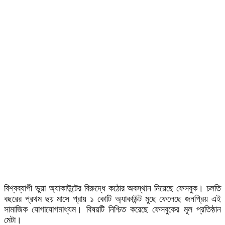
বিশ্বব্যাপী ভুয়া অ্যাকাউন্টের বিরুদ্ধে কঠোর অবস্থান নিয়েছে ফেসবুক। চলতি
বছরের প্রথম ছয় মাসে প্রায় ১ কোটি অ্যাকাউন্ট মুছে ফেলেছে জনপ্রিয় এই
সামাজিক যোগাযোগমাধ্যম। বিষয়টি নিশ্চিত করেছে ফেসবুকের মূল প্রতিষ্ঠান
মেটা।