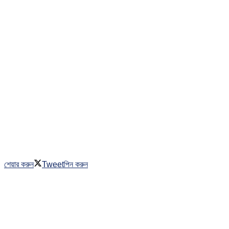
শেয়ার করুন
Tweet
পিন করুন