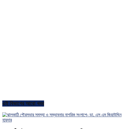
এই বিভাগের আরো খবর