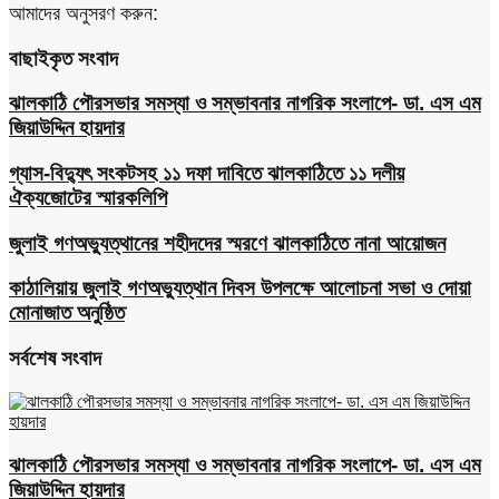
আমাদের অনুসরণ করুন:
বাছাইকৃত সংবাদ
ঝালকাঠি পৌরসভার সমস্যা ও সম্ভাবনার নাগরিক সংলাপে- ডা. এস এম
জিয়াউদ্দিন হায়দার
গ্যাস-বিদ্যুৎ সংকটসহ ১১ দফা দাবিতে ঝালকাঠিতে ১১ দলীয়
ঐক্যজোটের স্মারকলিপি
জুলাই গণঅভ্যুত্থানের শহীদদের স্মরণে ঝালকাঠিতে নানা আয়োজন
কাঠালিয়ায় জুলাই গণঅভ্যুত্থান দিবস উপলক্ষে আলোচনা সভা ও দোয়া
মোনাজাত অনুষ্ঠিত
সর্বশেষ সংবাদ
ঝালকাঠি পৌরসভার সমস্যা ও সম্ভাবনার নাগরিক সংলাপে- ডা. এস এম
জিয়াউদ্দিন হায়দার