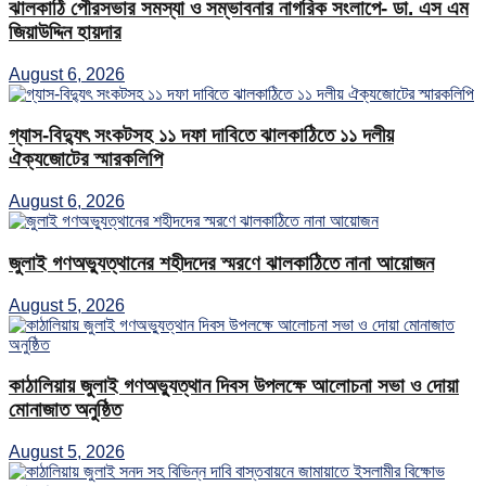
ঝালকাঠি পৌরসভার সমস্যা ও সম্ভাবনার নাগরিক সংলাপে- ডা. এস এম
জিয়াউদ্দিন হায়দার
August 6, 2026
গ্যাস-বিদ্যুৎ সংকটসহ ১১ দফা দাবিতে ঝালকাঠিতে ১১ দলীয়
ঐক্যজোটের স্মারকলিপি
August 6, 2026
জুলাই গণঅভ্যুত্থানের শহীদদের স্মরণে ঝালকাঠিতে নানা আয়োজন
August 5, 2026
কাঠালিয়ায় জুলাই গণঅভ্যুত্থান দিবস উপলক্ষে আলোচনা সভা ও দোয়া
মোনাজাত অনুষ্ঠিত
August 5, 2026