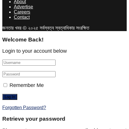
About
Advertise
Careers
Contact
জনতার খবর © ২০২৫ সর্বস্বত্ব স্বত্বাধিকার সংরক্ষিত
Welcome Back!
Login to your account below
Remember Me
Forgotten Password?
Retrieve your password