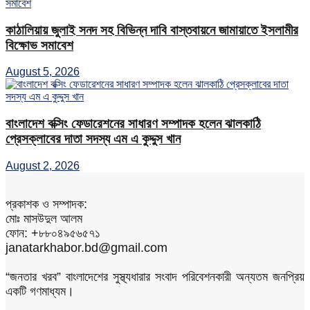
কাঠালিয়ায় জুলাই সনদ সহ বিভিন্ন দাবি বাস্তবায়নে জামায়াতে ইসলামীর
বিক্ষোভ সমাবেশ
August 5, 2026
বাংলাদেশ বক্সিং ফেডারেশনের সাধারণ সম্পাদক হলেন ঝালকাঠি
প্রেসক্লাবের দাতা সদস্য এম এ কুদ্দুস খান
August 2, 2026
প্রকাশক ও সম্পাদক:
মোঃ মাসউদুল আলম
ফোন: +৮৮০৪৯৫৬৫৭১
janatarkhabor.bd@gmail.com
“জনতার খরব” বাংলাদেশের সুস্থ্যধারার সংবাদ পরিবেশনকারী অন্যতম জনপ্রিয়
একটি গণমাধ্যম।