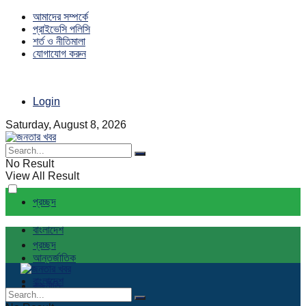
আমাদের সম্পর্কে
প্রাইভেসি পলিসি
শর্ত ও নীতিমালা
যোগাযোগ করুন
Login
Saturday, August 8, 2026
No Result
View All Result
প্রচ্ছদ
বাংলাদেশ
প্রচ্ছদ
আন্তর্জাতিক
বাংলাদেশ
রাজনীতি