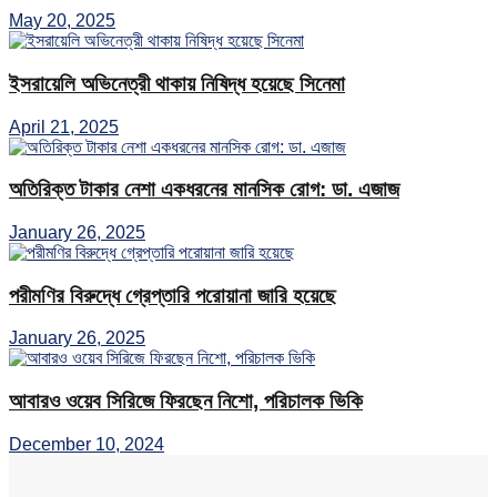
May 20, 2025
ইসরায়েলি অভিনেত্রী থাকায় নিষিদ্ধ হয়েছে সিনেমা
April 21, 2025
অতিরিক্ত টাকার নেশা একধরনের মানসিক রোগ: ডা. এজাজ
January 26, 2025
পরীমণির বিরুদ্ধে গ্রেপ্তারি পরোয়ানা জারি হয়েছে
January 26, 2025
আবারও ওয়েব সিরিজে ফিরছেন নিশো, পরিচালক ভিকি
December 10, 2024