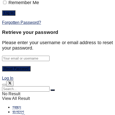
Remember Me
Forgotten Password?
Retrieve your password
Please enter your username or email address to reset
your password.
Log In
No Result
View All Result
প্রচ্ছদ
বাংলাদেশ