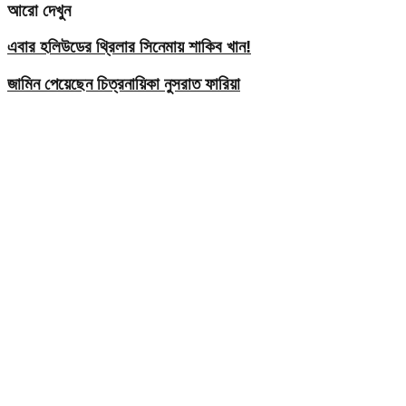
আরো দেখুন
এবার হলিউডের থ্রিলার সিনেমায় শাকিব খান!
জামিন পেয়েছেন চিত্রনায়িকা নুসরাত ফারিয়া