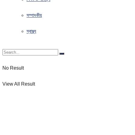
সম্পাদকীয়
স্বাস্থ্য
No Result
View All Result