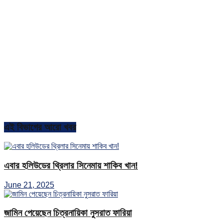
এই বিভাগের আরো খবর
এবার হলিউডের থ্রিলার সিনেমায় শাকিব খান!
June 21, 2025
জামিন পেয়েছেন চিত্রনায়িকা নুসরাত ফারিয়া