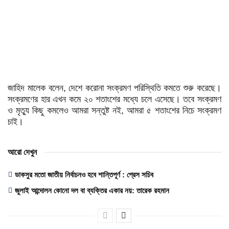
জাহিদ মালেক বলেন, দেশে করোনা সংক্রমণ পরিস্থিতি কমতে শুরু করেছে।
সংক্রমণের হার এখন কমে ২০ শতাংশের মধ্যে চলে এসেছে। তবে সংক্রমণ
ও মৃত্যু কিছু কমলেও আমরা সন্তুষ্ট নই, আমরা ৫ শতাংশের নিচে সংক্রমণ
চাই।
আরো দেখুন
ডাকসুর মতো জাতীয় নির্বাচনও হবে শান্তিপূর্ণ : প্রেস সচিব
জুলাই আন্দোলন কোনো দল বা ব্যক্তির একার নয়: তারেক রহমান