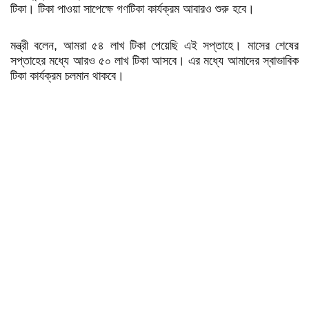
টিকা। টিকা পাওয়া সাপেক্ষে গণটিকা কার্যক্রম আবারও শুরু হবে।
মন্ত্রী বলেন, আমরা ৫৪ লাখ টিকা পেয়েছি এই সপ্তাহে। মাসের শেষের
সপ্তাহের মধ্যে আরও ৫০ লাখ টিকা আসবে। এর মধ্যে আমাদের স্বাভাবিক
টিকা কার্যক্রম চলমান থাকবে।