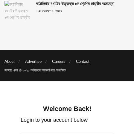
কাঠালিয়ায় বখাটের উত্যক্তে ৮ম শ্রেণির ছাত্রীর আত্মহত্যা
AUGUST 3, 2022
About
Advertise
Careers
Contact
জনতার খবর © ২০২৫ সর্বস্বত্ব স্বত্বাধিকার সংরক্ষিত
Welcome Back!
Login to your account below