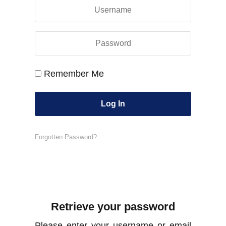
Remember Me
Forgotten Password?
Retrieve your password
Please enter your username or email