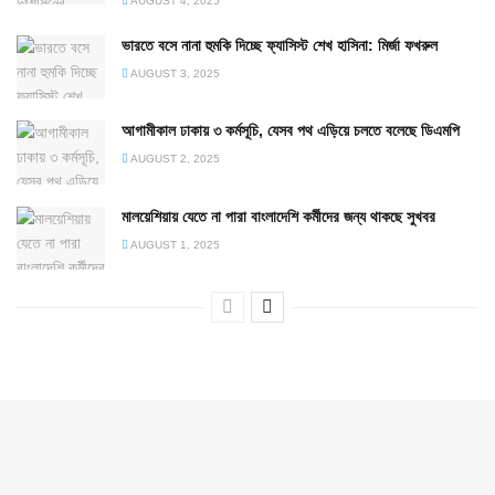
AUGUST 4, 2025
ভারতে বসে নানা হুমকি দিচ্ছে ফ্যাসিস্ট শেখ হাসিনা: মির্জা ফখরুল
AUGUST 3, 2025
আগামীকাল ঢাকায় ৩ কর্মসূচি, যেসব পথ এড়িয়ে চলতে বলেছে ডিএমপি
AUGUST 2, 2025
মালয়েশিয়ায় যেতে না পারা বাংলাদেশি কর্মীদের জন্য থাকছে সুখবর
AUGUST 1, 2025