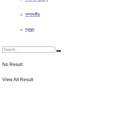
সম্পাদকীয়
স্বাস্থ্য
No Result
View All Result