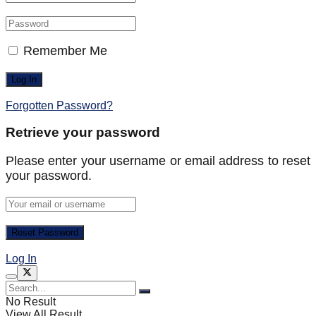
Remember Me
Forgotten Password?
Retrieve your password
Please enter your username or email address to reset
your password.
Log In
No Result
View All Result