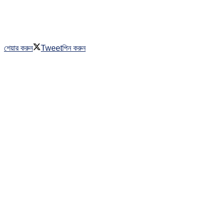
শেয়ার করুন
Tweet
পিন করুন