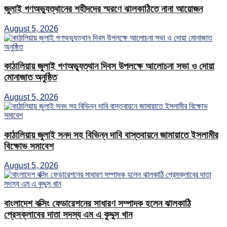
জুলাই গণঅভ্যুত্থানের শহীদদের স্মরণে ঝালকাঠিতে নানা আয়োজন
August 5, 2026
কাঠালিয়ায় জুলাই গণঅভ্যুত্থান দিবস উপলক্ষে আলোচনা সভা ও দোয়া
মোনাজাত অনুষ্ঠিত
August 5, 2026
কাঠালিয়ায় জুলাই সনদ সহ বিভিন্ন দাবি বাস্তবায়নে জামায়াতে ইসলামীর
বিক্ষোভ সমাবেশ
August 5, 2026
বাংলাদেশ বক্সিং ফেডারেশনের সাধারণ সম্পাদক হলেন ঝালকাঠি
প্রেসক্লাবের দাতা সদস্য এম এ কুদ্দুস খান