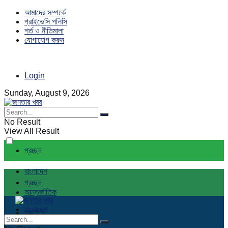
আমাদের সম্পর্কে
প্রাইভেসি পলিসি
শর্ত ও নীতিমালা
যোগাযোগ করুন
Login
Sunday, August 9, 2026
No Result
View All Result
প্রচ্ছদ
বাংলাদেশ
প্রচ্ছদ
আন্তর্জাতিক
বাংলাদেশ
রাজনীতি