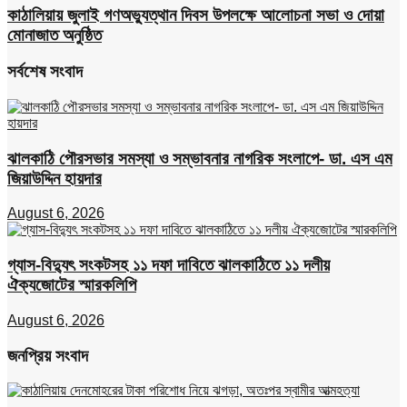
কাঠালিয়ায় জুলাই গণঅভ্যুত্থান দিবস উপলক্ষে আলোচনা সভা ও দোয়া
মোনাজাত অনুষ্ঠিত
সর্বশেষ সংবাদ
ঝালকাঠি পৌরসভার সমস্যা ও সম্ভাবনার নাগরিক সংলাপে- ডা. এস এম
জিয়াউদ্দিন হায়দার
August 6, 2026
গ্যাস-বিদ্যুৎ সংকটসহ ১১ দফা দাবিতে ঝালকাঠিতে ১১ দলীয়
ঐক্যজোটের স্মারকলিপি
August 6, 2026
জনপ্রিয় সংবাদ