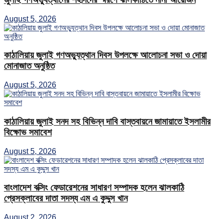
August 5, 2026
কাঠালিয়ায় জুলাই গণঅভ্যুত্থান দিবস উপলক্ষে আলোচনা সভা ও দোয়া
মোনাজাত অনুষ্ঠিত
August 5, 2026
কাঠালিয়ায় জুলাই সনদ সহ বিভিন্ন দাবি বাস্তবায়নে জামায়াতে ইসলামীর
বিক্ষোভ সমাবেশ
August 5, 2026
বাংলাদেশ বক্সিং ফেডারেশনের সাধারণ সম্পাদক হলেন ঝালকাঠি
প্রেসক্লাবের দাতা সদস্য এম এ কুদ্দুস খান
August 2, 2026