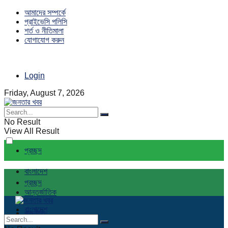
আমাদের সম্পর্কে
প্রাইভেসি পলিসি
শর্ত ও নীতিমালা
যোগাযোগ করুন
Login
Friday, August 7, 2026
No Result
View All Result
প্রচ্ছদ
বাংলাদেশ
প্রচ্ছদ
আন্তর্জাতিক
বাংলাদেশ
রাজনীতি