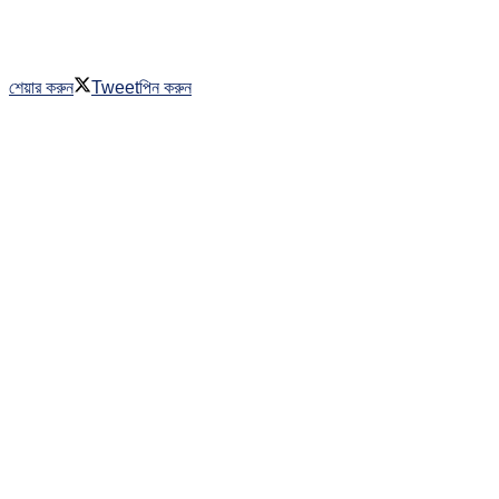
শেয়ার করুন
Tweet
পিন করুন