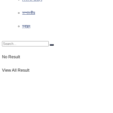
সম্পাদকীয়
স্বাস্থ্য
No Result
View All Result