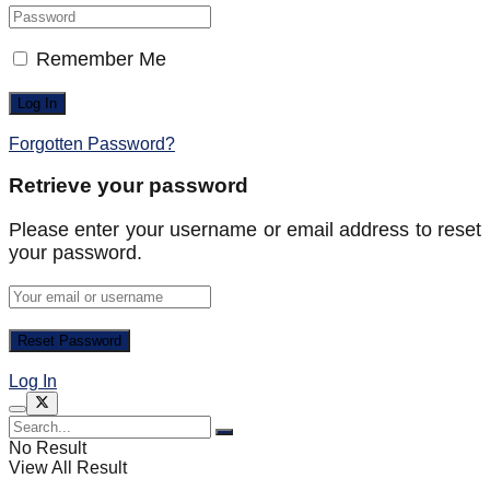
Remember Me
Forgotten Password?
Retrieve your password
Please enter your username or email address to reset
your password.
Log In
No Result
View All Result