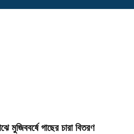
ে মুজিববর্ষে গাছের চারা বিতরণ