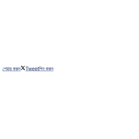
শেয়ার করুন
Tweet
পিন করুন