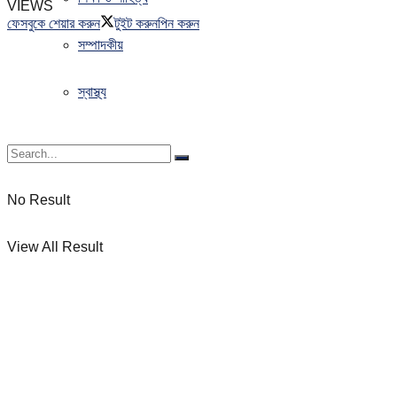
VIEWS
ফেসবুকে শেয়ার করুন
টুইট করুন
পিন করুন
সম্পাদকীয়
স্বাস্থ্য
No Result
View All Result