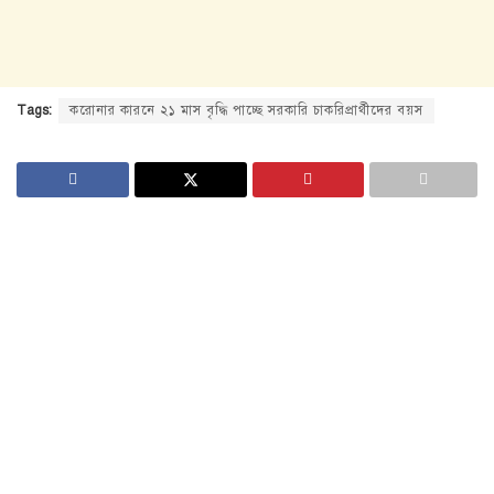
Tags:
করোনার কারনে ২১ মাস বৃদ্ধি পাচ্ছে সরকারি চাকরিপ্রার্থীদের বয়স