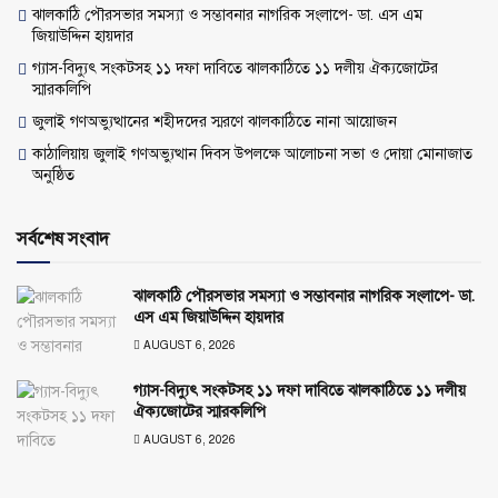
ঝালকাঠি পৌরসভার সমস্যা ও সম্ভাবনার নাগরিক সংলাপে- ডা. এস এম
জিয়াউদ্দিন হায়দার
গ্যাস-বিদ্যুৎ সংকটসহ ১১ দফা দাবিতে ঝালকাঠিতে ১১ দলীয় ঐক্যজোটের
স্মারকলিপি
জুলাই গণঅভ্যুত্থানের শহীদদের স্মরণে ঝালকাঠিতে নানা আয়োজন
কাঠালিয়ায় জুলাই গণঅভ্যুত্থান দিবস উপলক্ষে আলোচনা সভা ও দোয়া মোনাজাত
অনুষ্ঠিত
সর্বশেষ সংবাদ
ঝালকাঠি পৌরসভার সমস্যা ও সম্ভাবনার নাগরিক সংলাপে- ডা.
এস এম জিয়াউদ্দিন হায়দার
AUGUST 6, 2026
গ্যাস-বিদ্যুৎ সংকটসহ ১১ দফা দাবিতে ঝালকাঠিতে ১১ দলীয়
ঐক্যজোটের স্মারকলিপি
AUGUST 6, 2026