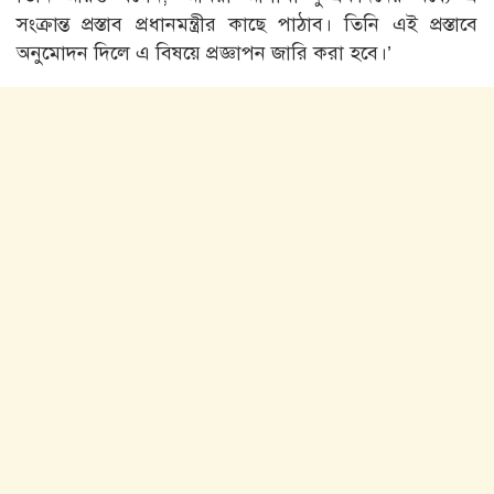
সংক্রান্ত প্রস্তাব প্রধানমন্ত্রীর কাছে পাঠাব। তিনি এই প্রস্তাবে
অনুমোদন দিলে এ বিষয়ে প্রজ্ঞাপন জারি করা হবে।’