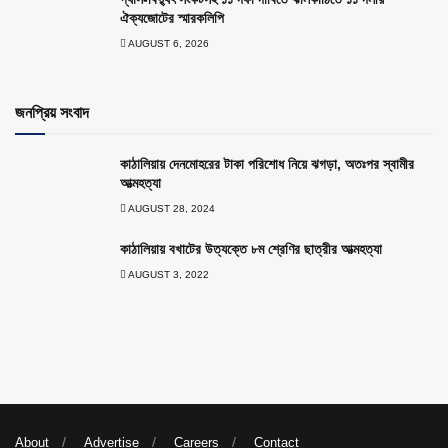
ঐক্যজোটের স্মারকলিপি
AUGUST 6, 2026
জনপ্রিয় সংবাদ
কাঠালিয়ায় দেনমোহরের টাকা পরিশোধ নিয়ে ঝগড়া, অতঃপর স্বামীর
আত্মহত্যা
AUGUST 28, 2024
কাঠালিয়ায় বখাটের উত্যক্তে ৮ম শ্রেণির ছাত্রীর আত্মহত্যা
AUGUST 3, 2022
About
Advertise
Careers
Contact