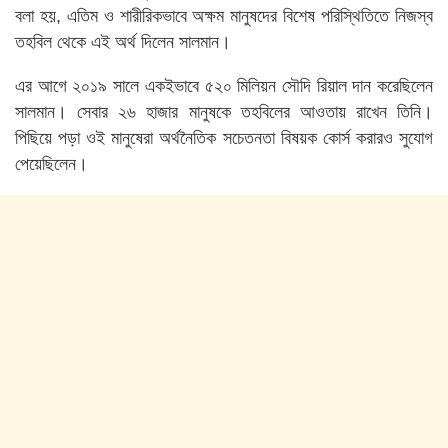
বলা হয়, এতিম ও শারীরিকভাবে অক্ষম মানুষদের বিশেষ পরিস্থিতিতে নিজস্ব
তহবিল থেকে এই অর্থ দিলেন সালমান।
এর আগে ২০১৯ সালে একইভাবে ৫২০ মিলিয়ন সৌদি রিয়াল দান করেছিলেন
সালমান। সেবার ২৬ হাজার মানুষকে তহবিলের আওতায় রাখেন তিনি।
পিছিয়ে পড়া ওই মানুষেরা অর্থনৈতিক সচেতনতা বিষয়ক কোর্স করারও সুযোগ
পেয়েছিলেন।