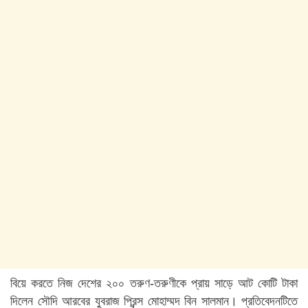
বিয়ে করতে নিজ দেশের ২০০ তরুণ-তরুণীকে প্রায় সাড়ে আট কোটি টাকা
দিলেন সৌদি আরবের যুবরাজ প্রিন্স মোহাম্মদ বিন সালমান। প্রতিবেদনটিতে