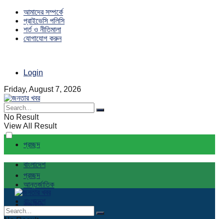
আমাদের সম্পর্কে
প্রাইভেসি পলিসি
শর্ত ও নীতিমালা
যোগাযোগ করুন
Login
Friday, August 7, 2026
No Result
View All Result
প্রচ্ছদ
বাংলাদেশ
প্রচ্ছদ
আন্তর্জাতিক
বাংলাদেশ
রাজনীতি