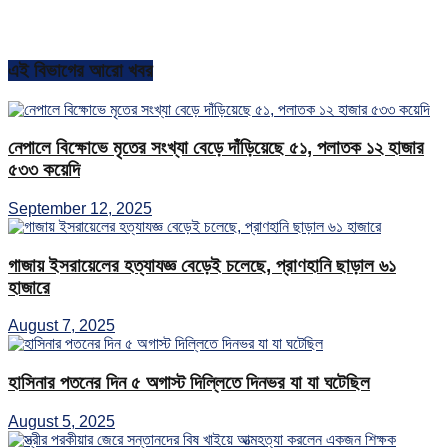
এই বিভাগের আরো খবর
নেপালে বিক্ষোভে মৃতের সংখ্যা বেড়ে দাঁড়িয়েছে ৫১, পলাতক ১২ হাজার
৫৩৩ কয়েদি
September 12, 2025
গাজায় ইসরায়েলের হত্যাযজ্ঞ বেড়েই চলেছে, প্রাণহানি ছাড়াল ৬১
হাজারে
August 7, 2025
হাসিনার পতনের দিন ৫ অগাস্ট দিল্লিতে দিনভর যা যা ঘটেছিল
August 5, 2025