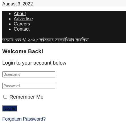
August 3, 2022
About
Advertise
Careers
Contact
জনতার খবর © ২০২৫ সর্বস্বত্ব স্বত্বাধিকার সংরক্ষিত
Welcome Back!
Login to your account below
Remember Me
Forgotten Password?