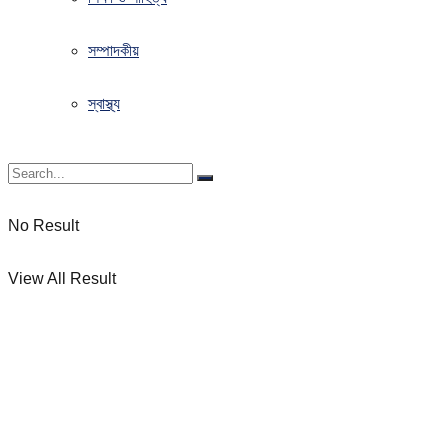
সম্পাদকীয়
স্বাস্থ্য
No Result
View All Result