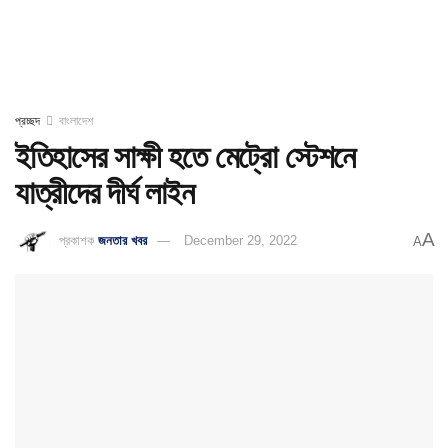
প্রচ্ছদ
বাংলাদেশ
ইতিহাসের সাক্ষী হতে মেট্রো স্টেশনে
যাত্রীদের দীর্ঘ লাইন
A
প্রকাশক
জনতার খবর
December 29, 2022
A