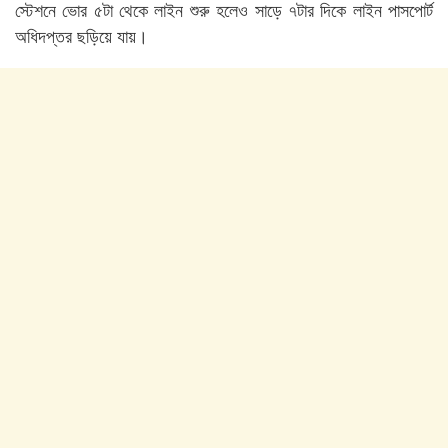
স্টেশনে ভোর ৫টা থেকে লাইন শুরু হলেও সাড়ে ৭টার দিকে লাইন পাসপোর্ট
অধিদপ্তর ছড়িয়ে যায়।