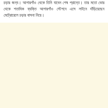
চড়ার জন্য। আগারগাঁও থেকে তিনি যাবেন শেষ প্রান্তে। তার মতো ভোর
থেকে শতাধিক ব্যক্তি আগারগাঁও স্টেশনে এসে লাইনে দাঁড়িয়েছেন
মেট্রোরেলে চড়ার বাসনা নিয়ে।