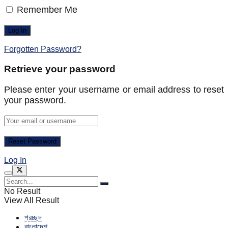
Remember Me
Forgotten Password?
Retrieve your password
Please enter your username or email address to reset
your password.
Log In
No Result
View All Result
প্রচ্ছদ
বাংলাদেশ