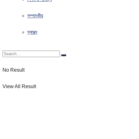
সম্পাদকীয়
স্বাস্থ্য
No Result
View All Result