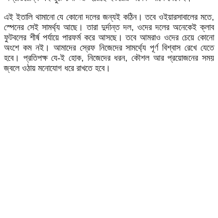
এই ইতালি থামানো যে কোনো দলের জন্যই কঠিন। তবে ওইয়ারসাবালের মতে,
স্পেনের সেই সামর্থ্য আছে। তারা দুর্দান্ত দল, ওদের দলের অনেকেই ক্লাব
ফুটবলের শীর্ষ পর্যায়ে পারফর্ম করে আসছে। তবে আমরাও ওদের চেয়ে কোনো
অংশে কম নই। আমাদের স্রেফ নিজেদের সামর্থ্যে পূর্ণ বিশ্বাস রেখে যেতে
হবে। প্রতিপক্ষ যে-ই হোক, নিজেদের ধরন, কৌশল আর প্রয়োজনের সময়
জ্বলে ওঠায় মনোযোগ ধরে রাখতে হবে।