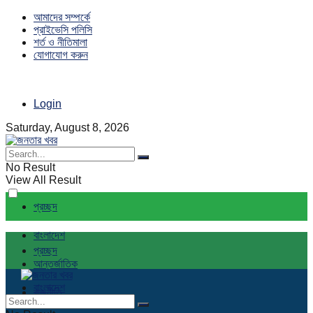
আমাদের সম্পর্কে
প্রাইভেসি পলিসি
শর্ত ও নীতিমালা
যোগাযোগ করুন
Login
Saturday, August 8, 2026
No Result
View All Result
প্রচ্ছদ
বাংলাদেশ
প্রচ্ছদ
আন্তর্জাতিক
বাংলাদেশ
রাজনীতি