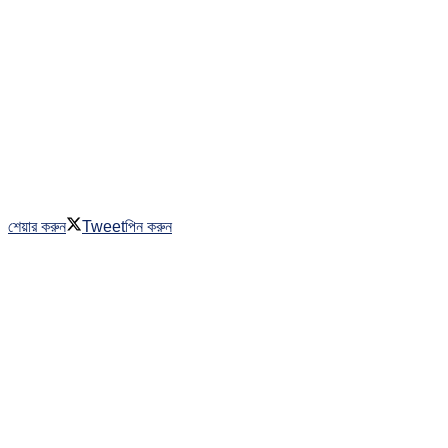
শেয়ার করুন
Tweet
পিন করুন