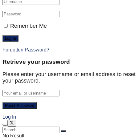
Remember Me
Forgotten Password?
Retrieve your password
Please enter your username or email address to reset
your password.
Log In
No Result