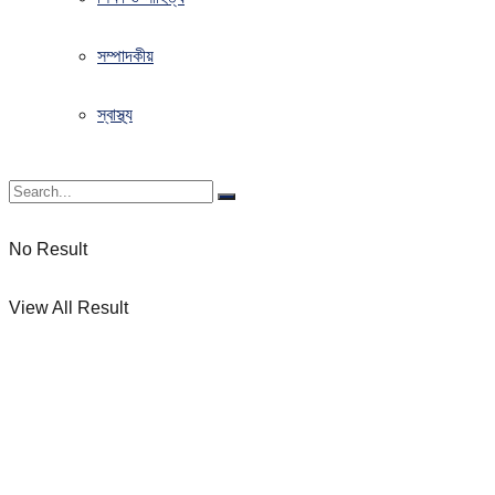
সম্পাদকীয়
স্বাস্থ্য
No Result
View All Result