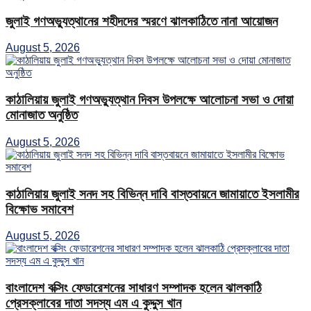
জুলাই গণঅভ্যুত্থানের শহীদদের স্মরণে ঝালকাঠিতে নানা আয়োজন
August 5, 2026
কাঠালিয়ায় জুলাই গণঅভ্যুত্থান দিবস উপলক্ষে আলোচনা সভা ও দোয়া
মোনাজাত অনুষ্ঠিত
August 5, 2026
কাঠালিয়ায় জুলাই সনদ সহ বিভিন্ন দাবি বাস্তবায়নে জামায়াতে ইসলামীর
বিক্ষোভ সমাবেশ
August 5, 2026
বাংলাদেশ বক্সিং ফেডারেশনের সাধারণ সম্পাদক হলেন ঝালকাঠি
প্রেসক্লাবের দাতা সদস্য এম এ কুদ্দুস খান