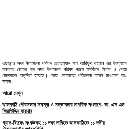
এছাড়াও সদর উপজেলা পরিষদ চেয়ারম্যান খান আরিফুর রহমান এর উদ্যোগে
মঙ্গলবার জোহর বাদ সদর উপজেলা পরিষদ জামে মসজিদে মিলাদ ও দোয়া
মোনাজাত অনুষ্ঠিত হয়েছে। দোয়া মোনাজাত পরিচালনা করেন মাওলানা আঃ
মান্না।
আরো দেখুন
ঝালকাঠি পৌরসভার সমস্যা ও সম্ভাবনার নাগরিক সংলাপে- ডা. এস এম
জিয়াউদ্দিন হায়দার
গ্যাস-বিদ্যুৎ সংকটসহ ১১ দফা দাবিতে ঝালকাঠিতে ১১ দলীয়