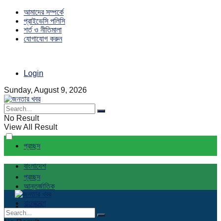
আমাদের সম্পর্কে
প্রাইভেসি পলিসি
শর্ত ও নীতিমালা
যোগাযোগ করুন
Login
Sunday, August 9, 2026
No Result
View All Result
প্রচ্ছদ
বাংলাদেশ
প্রচ্ছদ
আন্তর্জাতিক
বাংলাদেশ
রাজনীতি