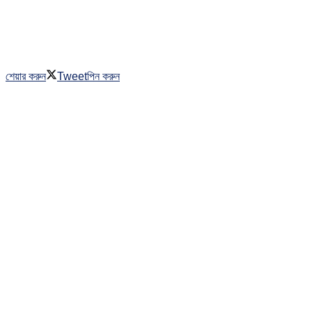
শেয়ার করুন
Tweet
পিন করুন