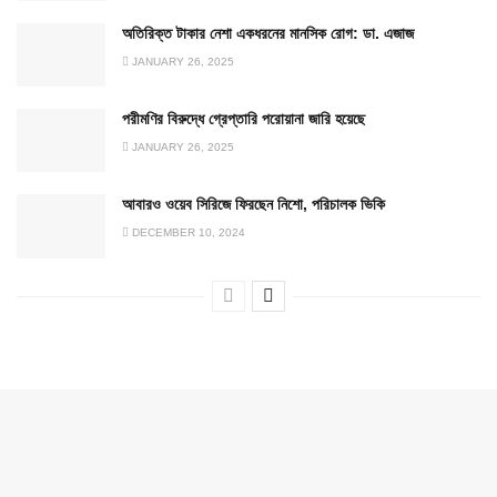
অতিরিক্ত টাকার নেশা একধরনের মানসিক রোগ: ডা. এজাজ
JANUARY 26, 2025
পরীমণির বিরুদ্ধে গ্রেপ্তারি পরোয়ানা জারি হয়েছে
JANUARY 26, 2025
আবারও ওয়েব সিরিজে ফিরছেন নিশো, পরিচালক ভিকি
DECEMBER 10, 2024