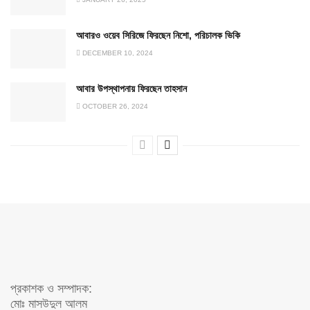
আবারও ওয়েব সিরিজে ফিরছেন নিশো, পরিচালক ভিকি
DECEMBER 10, 2024
আবার উপস্থাপনায় ফিরছেন তাহসান
OCTOBER 26, 2024
প্রকাশক ও সম্পাদক:
মোঃ মাসউদুল আলম