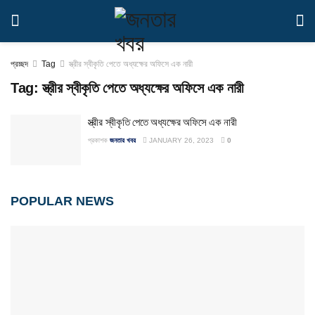
প্রচ্ছদ
Tag
স্ত্রীর স্বীকৃতি পেতে অধ্যক্ষের অফিসে এক নারী
Tag:
স্ত্রীর স্বীকৃতি পেতে অধ্যক্ষের অফিসে এক নারী
স্ত্রীর স্বীকৃতি পেতে অধ্যক্ষের অফিসে এক নারী
প্রকাশক
জনতার খবর
JANUARY 26, 2023
0
POPULAR NEWS