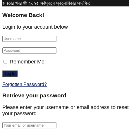
জনতার খবর © ২০২৫ সর্বস্বত্ব স্বত্বাধিকার সংরক্ষিত
Welcome Back!
Login to your account below
Remember Me
Forgotten Password?
Retrieve your password
Please enter your username or email address to reset
your password.