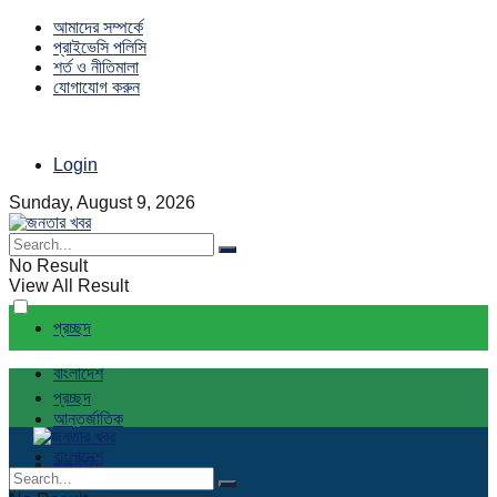
আমাদের সম্পর্কে
প্রাইভেসি পলিসি
শর্ত ও নীতিমালা
যোগাযোগ করুন
Login
Sunday, August 9, 2026
No Result
View All Result
প্রচ্ছদ
বাংলাদেশ
প্রচ্ছদ
আন্তর্জাতিক
বাংলাদেশ
রাজনীতি