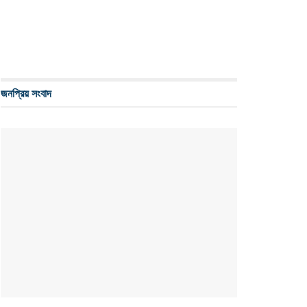
জনপ্রিয় সংবাদ