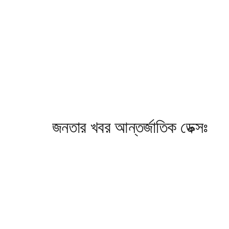
জনতার খবর আন্তর্জাতিক ডেক্সঃ