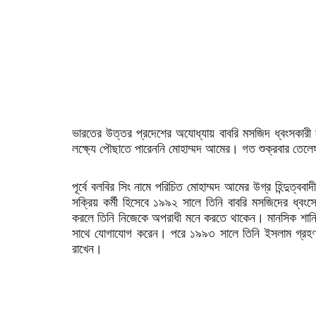
ভারতের উত্তর প্রদেশের অযোধ্যায় বাবরি মসজিদ ধ্বংসকারী 
লক্ষ্যে পৌছাতে পারেননি মোহাম্মদ আমের। গত শুক্রবার তেলেঙ্
পূর্বে বলবির সিং নামে পরিচিত মোহাম্মদ আমের উগ্র হিন্দুত
সক্রিয় কর্মী হিসেবে ১৯৯২ সালে তিনি বাবরি মসজিদের ধ্বং
করলে তিনি নিজেকে অপরাধী মনে করতে থাকেন। মানসিক শান্তি
সাথে যোগাযোগ করেন। পরে ১৯৯৩ সালে তিনি ইসলাম গ্রহণ 
রাখেন।