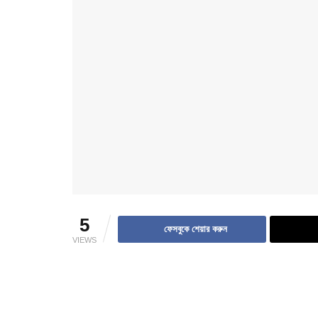
5
ফেসবুকে শেয়ার করুন
VIEWS