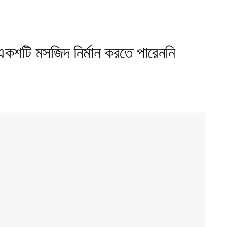
একশটি মসজিদ নির্মান করতে পারেননি