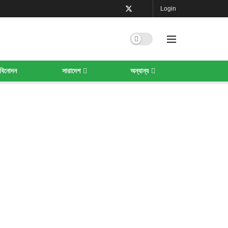
Login
বিনোদন
সারাদেশ
অন্যান্য